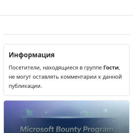
Информация
Посетители, находящиеся в группе
Гости
,
не могут оставлять комментарии к данной
публикации.