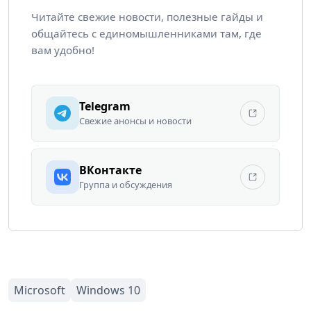
Читайте свежие новости, полезные гайды и
общайтесь с единомышленниками там, где
вам удобно!
Telegram
Свежие анонсы и новости
ВКонтакте
Группа и обсуждения