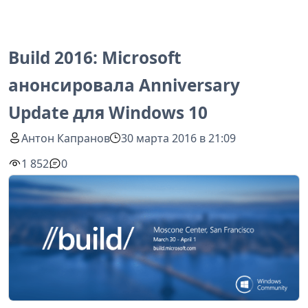
Build 2016: Microsoft
анонсировала Anniversary
Update для Windows 10
Антон Капранов
30 марта 2016 в 21:09
1 852
0