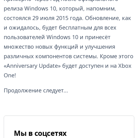
релиза Windows 10, который, напомним,
состоялся 29 июля 2015 года. Обновление, как
и ожидалось, будет бесплатным для всех
пользователей Windows 10 и принесёт
множество новых функций и улучшения
различных компонентов системы. Кроме этого
«Anniversary Update» будет доступен и на Xbox
One!
Продолжение следует...
Мы в соцсетях