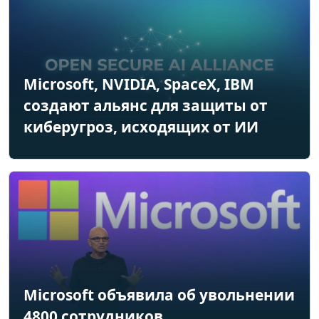
Microsoft, NVIDIA, SpaceX, IBM
создают альянс для защиты от
киберугроз, исходящих от ИИ
Microsoft объявила об увольнении
4800 сотрудников