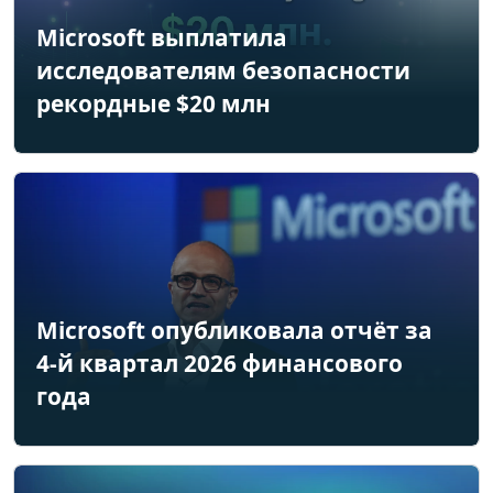
Microsoft выплатила
исследователям безопасности
рекордные $20 млн
Microsoft опубликовала отчёт за
4-й квартал 2026 финансового
года