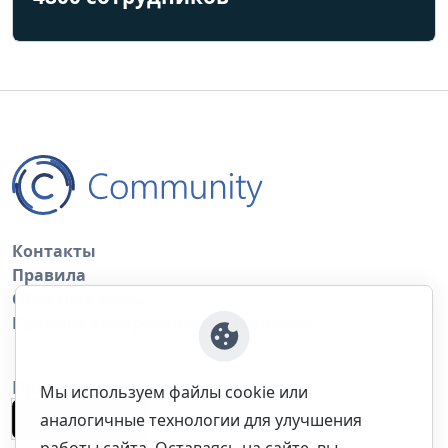
Контакты
Правила
Обратная связь
Правила копирования материалов
Приложение
Мы используем файлы cookie или
аналогичные технологии для улучшения