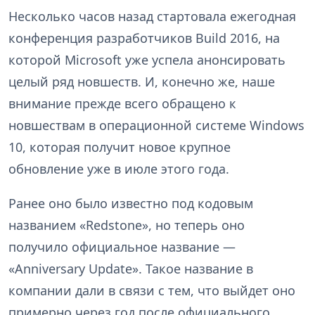
Несколько часов назад стартовала ежегодная
конференция разработчиков Build 2016, на
которой Microsoft уже успела анонсировать
целый ряд новшеств. И, конечно же, наше
внимание прежде всего обращено к
новшествам в операционной системе Windows
10, которая получит новое крупное
обновление уже в июле этого года.
Ранее оно было известно под кодовым
названием «Redstone», но теперь оно
получило официальное название —
«Anniversary Update». Такое название в
компании дали в связи с тем, что выйдет оно
примерно через год после официального