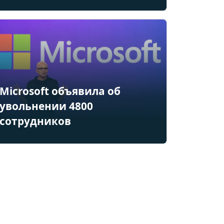
Microsoft объявила об
увольнении 4800
сотрудников