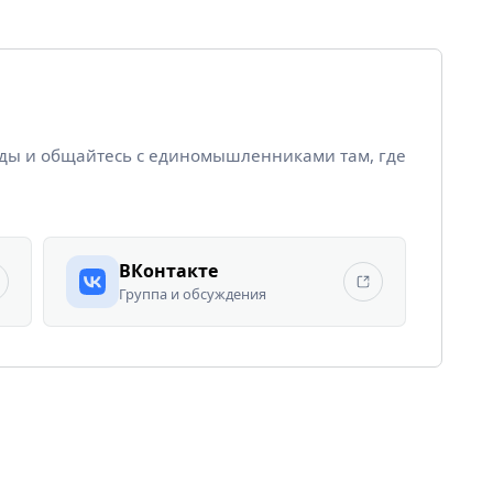
йды и общайтесь с единомышленниками там, где
ВКонтакте
Группа и обсуждения