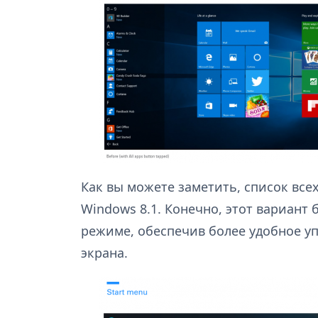
Как вы можете заметить, список вс
Windows 8.1. Конечно, этот вариант
режиме, обеспечив более удобное у
экрана.