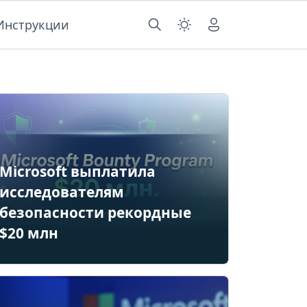
Инструкции
Microsoft выплатила
исследователям
безопасности рекордные
$20 млн