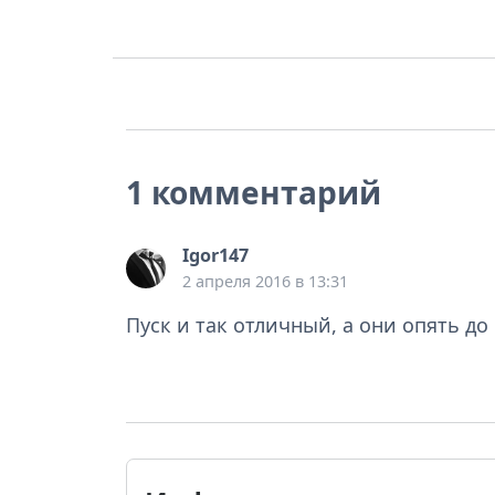
1 комментарий
Igor147
2 апреля 2016 в 13:31
Пуск и так отличный, а они опять до