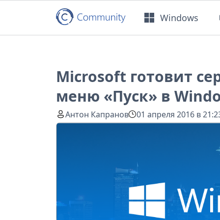
Windows
Microsoft готовит с
меню «Пуск» в Windo
Антон Капранов
01 апреля 2016 в 21:2