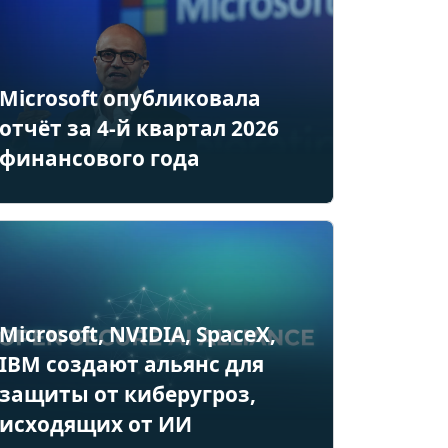
Microsoft опубликовала
отчёт за 4-й квартал 2026
финансового года
Microsoft, NVIDIA, SpaceX,
IBM создают альянс для
защиты от киберугроз,
исходящих от ИИ