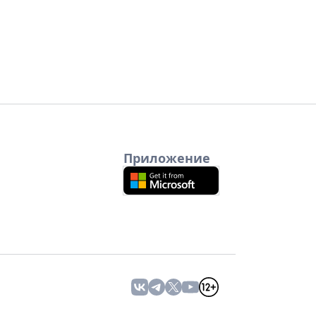
Приложение