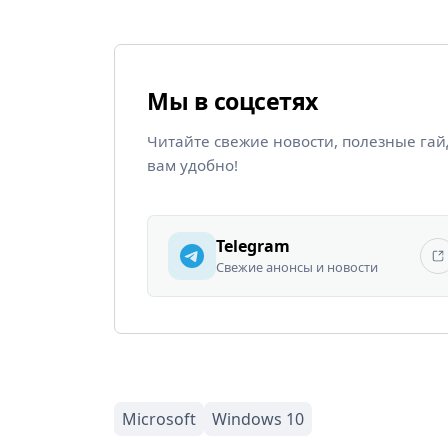
Мы в соцсетях
Читайте свежие новости, полезные га
вам удобно!
Telegram
Свежие анонсы и новости