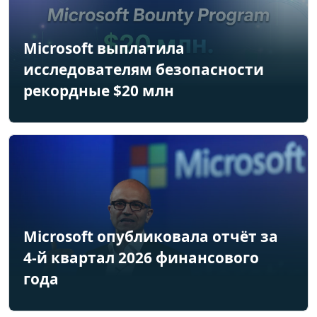
Microsoft выплатила
исследователям безопасности
рекордные $20 млн
Microsoft опубликовала отчёт за
4-й квартал 2026 финансового
года