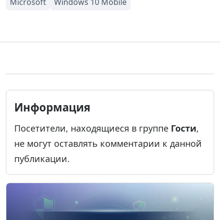
Информация
Посетители, находящиеся в группе
Гости
,
не могут оставлять комментарии к данной
публикации.