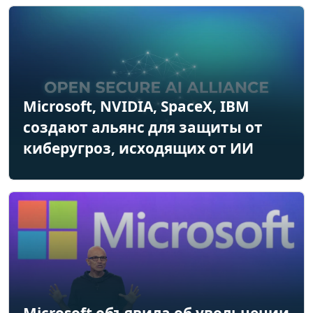
Microsoft, NVIDIA, SpaceX, IBM
создают альянс для защиты от
киберугроз, исходящих от ИИ
Microsoft объявила об увольнении