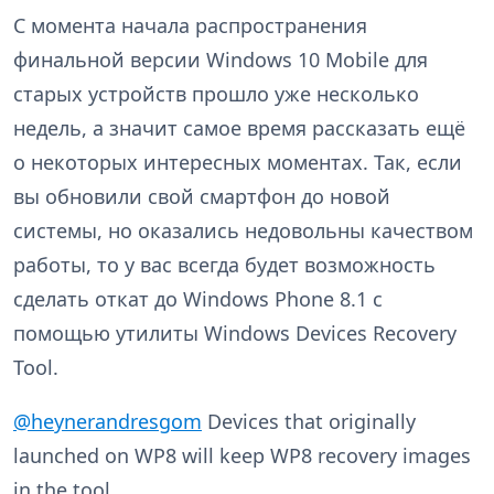
С момента начала распространения
финальной версии Windows 10 Mobile для
старых устройств прошло уже несколько
недель, а значит самое время рассказать ещё
о некоторых интересных моментах. Так, если
вы обновили свой смартфон до новой
системы, но оказались недовольны качеством
работы, то у вас всегда будет возможность
сделать откат до Windows Phone 8.1 с
помощью утилиты Windows Devices Recovery
Tool.
@heynerandresgom
Devices that originally
launched on WP8 will keep WP8 recovery images
in the tool.