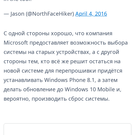
— Jason (@NorthFaceHiker)
April 4, 2016
С одной стороны хорошо, что компания
Microsoft предоставляет возможность выбора
системы на старых устройствах, а с другой
стороны тем, кто всё же решит остаться на
новой системе для перепрошивки придётся
устанавливать Windows Phone 8.1, а затем
делать обновление до Windows 10 Mobile и,
вероятно, производить сброс системы.