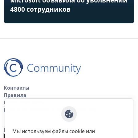
4800 сотрудников
Контакты
Правила
Обратная связь
Правила копирования материалов
Приложение
Мы используем файлы cookie или