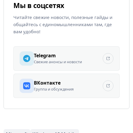
Мы в соцсетях
Читайте свежие новости, полезные гайды и
общайтесь с единомышленниками там, где
вам удобно!
Telegram
Свежие анонсы и новости
ВКонтакте
Группа и обсуждения