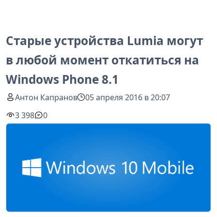
Старые устройства Lumia могут
в любой момент откатиться на
Windows Phone 8.1
Антон Капранов
05 апреля 2016 в 20:07
3 398
0