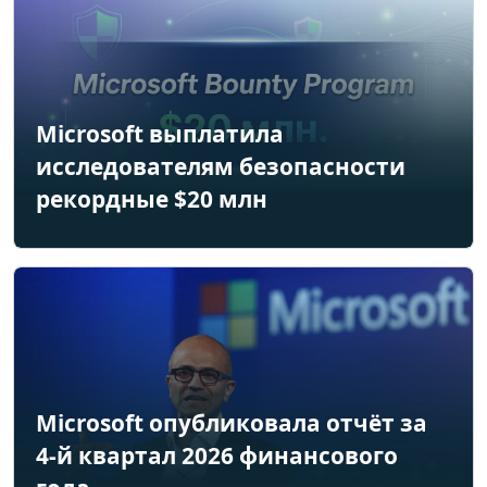
Microsoft выплатила
исследователям безопасности
рекордные $20 млн
Microsoft опубликовала отчёт за
4-й квартал 2026 финансового