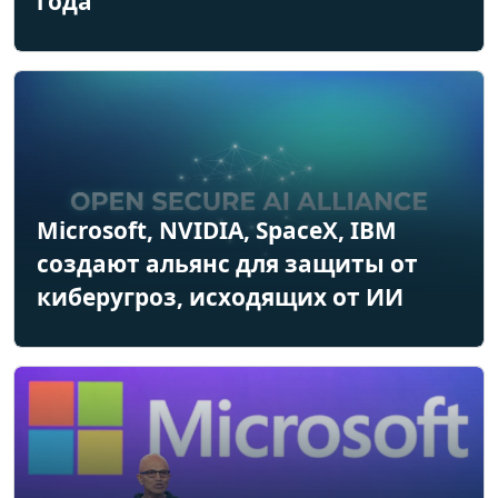
года
Microsoft, NVIDIA, SpaceX, IBM
создают альянс для защиты от
киберугроз, исходящих от ИИ