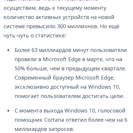
осуществим, ведь к текущему моменту
количество активных устройств на новой
системе превысило 300 миллионов. Но ещё
чуть-чуть о статистике:
Более 63 миллиардов минут пользователи
провели в Microsoft Edge в марте, что на
50% больше, чем в предыдущем квартале.
Современный браузер Microsoft Edge,
эксклюзивно доступный на Windows 10,
помогает пользователям достигать цели.
С момента выхода Windows 10, голосовой
помощник Cortana ответил более чем на 6
миллиардов запросов.