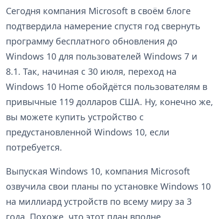
Сегодня компания Microsoft в своём блоге
подтвердила намерение спустя год свернуть
программу бесплатного обновления до
Windows 10 для пользователей Windows 7 и
8.1. Так, начиная с 30 июля, переход на
Windows 10 Home обойдётся пользователям в
привычные 119 долларов США. Ну, конечно же,
вы можете купить устройство с
предустановленной Windows 10, если
потребуется.
Выпуская Windows 10, компания Microsoft
озвучила свои планы по установке Windows 10
на миллиард устройств по всему миру за 3
года. Похоже, что этот план вполне