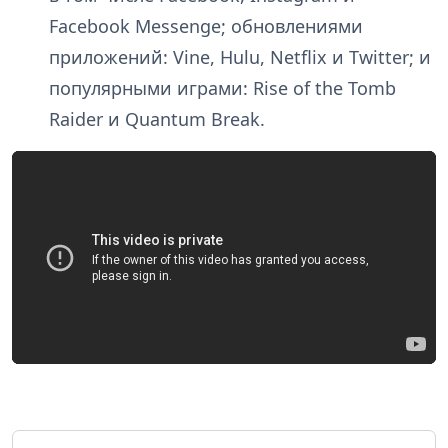
Facebook Messenge; обновлениями
приложений: Vine, Hulu, Netflix и Twitter; и
популярными играми: Rise of the Tomb
Raider и Quantum Break.