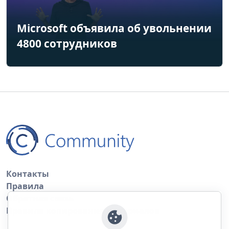
Microsoft объявила об увольнении
4800 сотрудников
Контакты
Правила
Обратная связь
Правила копирования материалов