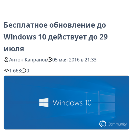
Бесплатное обновление до
Windows 10 действует до 29
июля
Антон Капранов
05 мая 2016 в 21:33
1 663
0