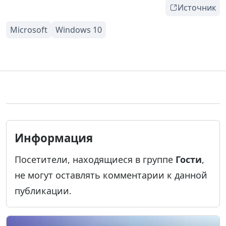
Источник
Информация
Посетители, находящиеся в группе
Гости
,
не могут оставлять комментарии к данной
публикации.