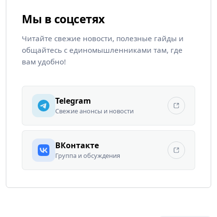
Мы в соцсетях
Читайте свежие новости, полезные гайды и
общайтесь с единомышленниками там, где
вам удобно!
Telegram
Свежие анонсы и новости
ВКонтакте
Группа и обсуждения