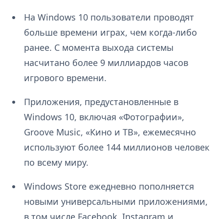
На Windows 10 пользователи проводят
больше времени играх, чем когда-либо
ранее. С момента выхода системы
насчитано более 9 миллиардов часов
игрового времени.
Приложения, предустановленные в
Windows 10, включая «Фотографии»,
Groove Music, «Кино и ТВ», ежемесячно
используют более 144 миллионов человек
по всему миру.
Windows Store ежедневно пополняется
новыми универсальными приложениями,
в том числе Facebook, Instagram и