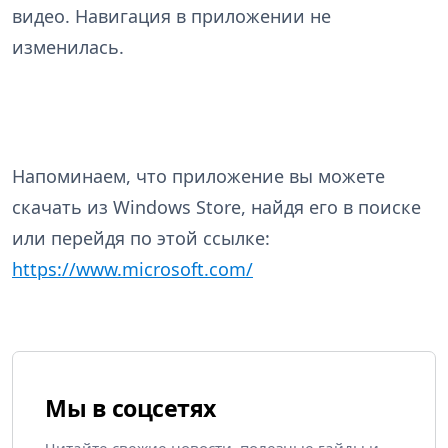
видео. Навигация в приложении не
изменилась.
Напоминаем, что приложение вы можете
скачать из Windows Store, найдя его в поиске
или перейдя по этой ссылке:
https://www.microsoft.com/
Мы в соцсетях