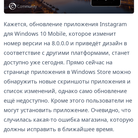
Кажется, обновление приложения Instagram
для Windows 10 Mobile, которое изменит
номер версии на 8.0.0.0 и приведёт дизайн в
соответствие с другими платформами, станет
доступно уже сегодня. Прямо сейчас на
странице приложения в Windows Store можно
обнаружить новые скриншоты приложения и
список изменений, однако само обновление
ещё недоступно. Кроме этого пользователи не
могут установить приложение. Очевидно, что
случилась какая-то ошибка магазина, которую
должны исправить в ближайшее время.