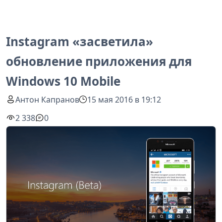
Instagram «засветила»
обновление приложения для
Windows 10 Mobile
Антон Капранов
15 мая 2016 в 19:12
2 338
0