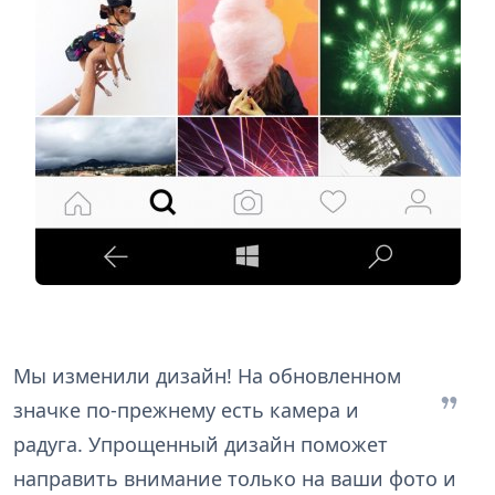
Мы изменили дизайн! На обновленном
значке по-прежнему есть камера и
радуга. Упрощенный дизайн поможет
направить внимание только на ваши фото и