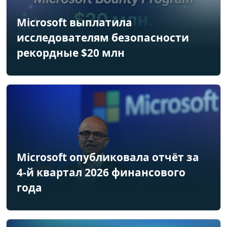
Microsoft выплатила
исследователям безопасности
рекордные $20 млн
Microsoft опубликовала отчёт за
4-й квартал 2026 финансового
года