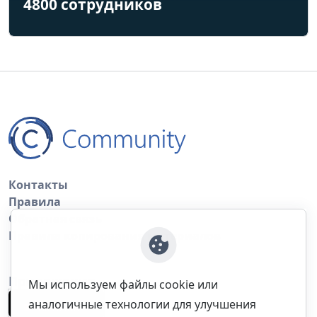
4800 сотрудников
Контакты
Правила
Обратная связь
Правила копирования материалов
Приложение
Мы используем файлы cookie или
аналогичные технологии для улучшения