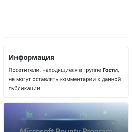
Информация
Посетители, находящиеся в группе
Гости
,
не могут оставлять комментарии к данной
публикации.