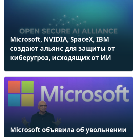
Microsoft, NVIDIA, SpaceX, IBM
создают альянс для защиты от
киберугроз, исходящих от ИИ
Microsoft объявила об увольнении