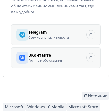
Читайте свежие новости, полезные гайды и
общайтесь с единомышленниками там, где
вам удобно!
Telegram
Свежие анонсы и новости
ВКонтакте
Группа и обсуждения
Источник