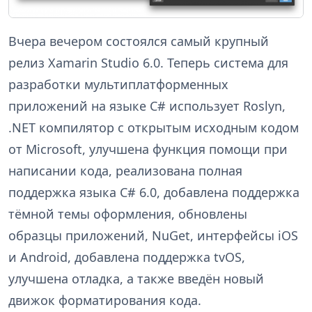
Вчера вечером состоялся самый крупный
релиз Xamarin Studio 6.0. Теперь система для
разработки мультиплатформенных
приложений на языке C# использует Roslyn,
.NET компилятор с открытым исходным кодом
от Microsoft, улучшена функция помощи при
написании кода, реализована полная
поддержка языка C# 6.0, добавлена поддержка
тёмной темы оформления, обновлены
образцы приложений, NuGet, интерфейсы iOS
и Android, добавлена поддержка tvOS,
улучшена отладка, а также введён новый
движок форматирования кода.