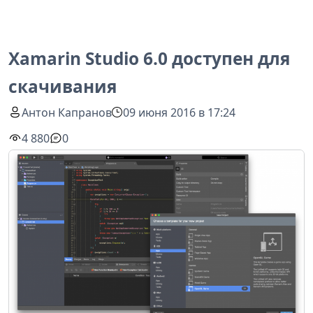
Xamarin Studio 6.0 доступен для
скачивания
Антон Капранов
09 июня 2016 в 17:24
4 880
0