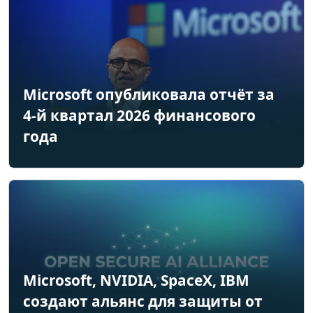
Microsoft опубликовала отчёт за
4-й квартал 2026 финансового
года
Microsoft, NVIDIA, SpaceX, IBM
создают альянс для защиты от