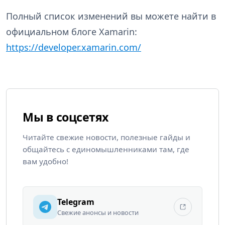
Полный список изменений вы можете найти в
официальном блоге Xamarin:
https://developer.xamarin.com/
Мы в соцсетях
Читайте свежие новости, полезные гайды и
общайтесь с единомышленниками там, где
вам удобно!
Telegram
Свежие анонсы и новости