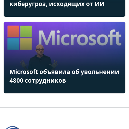
киберугроз, исходящих от ИИ
Microsoft объявила об увольнении
4800 сотрудников