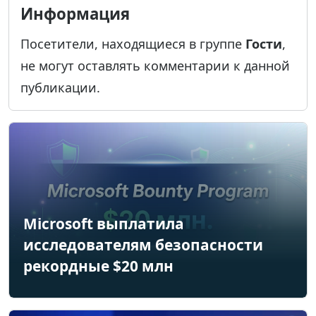
Информация
Посетители, находящиеся в группе
Гости
,
не могут оставлять комментарии к данной
публикации.
Microsoft выплатила
исследователям безопасности
рекордные $20 млн