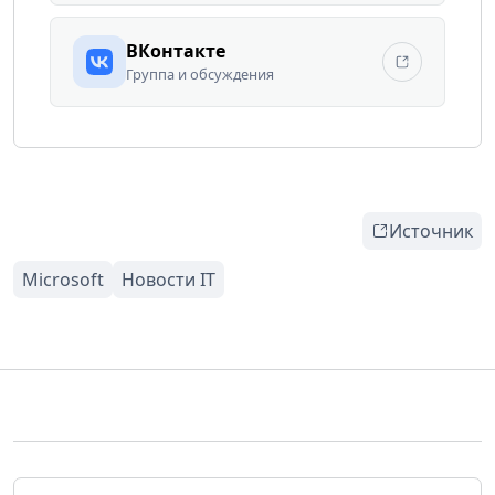
ВКонтакте
Группа и обсуждения
Источник