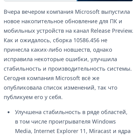
Вчера вечером компания Microsoft выпустила
новое накопительное обновление для ПК и
мобильных устройств на канал Release Preview.
Как и ожидалось, сборка 10586.456 не
принесла каких-либо новшеств, однако
исправила некоторые ошибки, улучшила
стабильность и производительность системы.
Сегодня компания Microsoft всё же
опубликовала список изменений, так что
публикуем его у себя.
Улучшена стабильность в ряде областей,
в том числе проигрывателя Windows
Media, Internet Explorer 11, Miracast и ядра