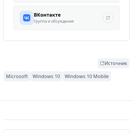
ВКонтакте
Группа и обсуждения
Источник