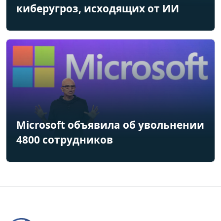
киберугроз, исходящих от ИИ
Microsoft объявила об увольнении
4800 сотрудников