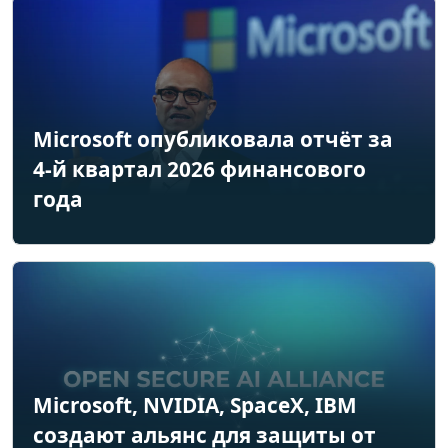
Microsoft опубликовала отчёт за
4-й квартал 2026 финансового
года
Microsoft, NVIDIA, SpaceX, IBM
создают альянс для защиты от