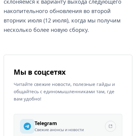
склоняемся к варианту выхода следующего
накопительного обновления во второй
вторник июля (12 июля), когда мы получим
несколько более новую сборку.
Мы в соцсетях
Читайте свежие новости, полезные гайды и
общайтесь с единомышленниками там, где
вам удобно!
Telegram
Свежие анонсы и новости