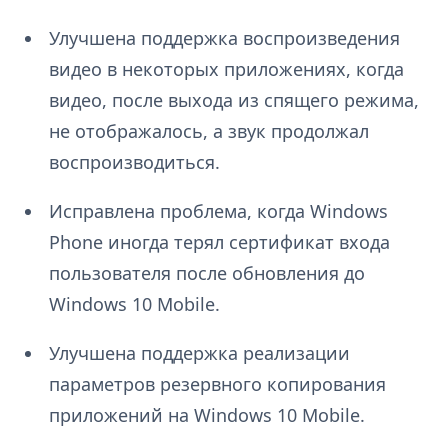
Улучшена поддержка воспроизведения
видео в некоторых приложениях, когда
видео, после выхода из спящего режима,
не отображалось, а звук продолжал
воспроизводиться.
Исправлена проблема, когда Windows
Phone иногда терял сертификат входа
пользователя после обновления до
Windows 10 Mobile.
Улучшена поддержка реализации
параметров резервного копирования
приложений на Windows 10 Mobile.