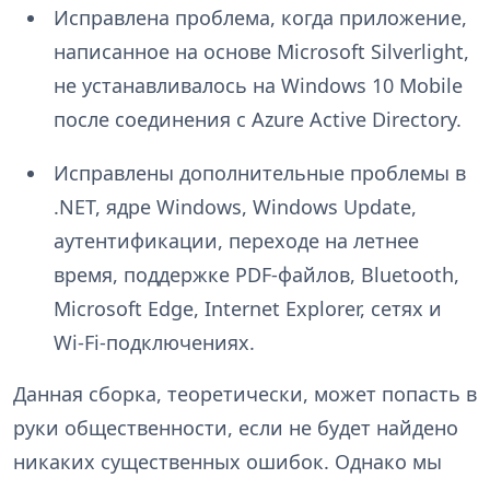
Исправлена проблема, когда приложение,
написанное на основе Microsoft Silverlight,
не устанавливалось на Windows 10 Mobile
после соединения с Azure Active Directory.
Исправлены дополнительные проблемы в
.NET, ядре Windows, Windows Update,
аутентификации, переходе на летнее
время, поддержке PDF-файлов, Bluetooth,
Microsoft Edge, Internet Explorer, сетях и
Wi-Fi-подключениях.
Данная сборка, теоретически, может попасть в
руки общественности, если не будет найдено
никаких существенных ошибок. Однако мы