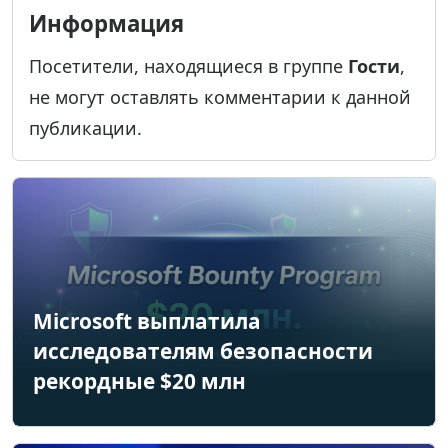
Информация
Посетители, находящиеся в группе
Гости
,
не могут оставлять комментарии к данной
публикации.
Microsoft выплатила
исследователям безопасности
рекордные $20 млн