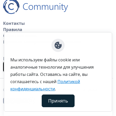
Контакты
Правила
Обратная связь
Правила копирования материалов
Приложение
Мы используем файлы cookie или
аналогичные технологии для улучшения
работы сайта. Оставаясь на сайте, вы
соглашаетесь с нашей
Политикой
конфиденциальности
.
©thecommunity.ru 2026. Все права защищены.
Принять