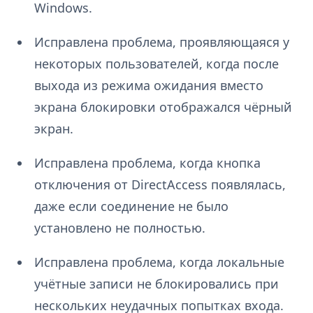
Windows.
Исправлена проблема, проявляющаяся у
некоторых пользователей, когда после
выхода из режима ожидания вместо
экрана блокировки отображался чёрный
экран.
Исправлена проблема, когда кнопка
отключения от DirectAccess появлялась,
даже если соединение не было
установлено не полностью.
Исправлена проблема, когда локальные
учётные записи не блокировались при
нескольких неудачных попытках входа.