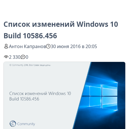
Список изменений Windows 10
Build 10586.456
Антон Капранов
30 июня 2016 в 20:05
2 330
0