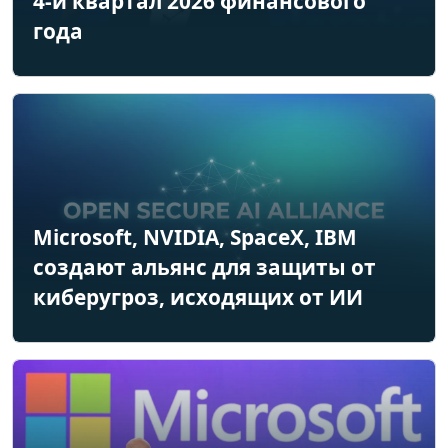
4-й квартал 2026 финансового
года
Microsoft, NVIDIA, SpaceX, IBM
создают альянс для защиты от
киберугроз, исходящих от ИИ