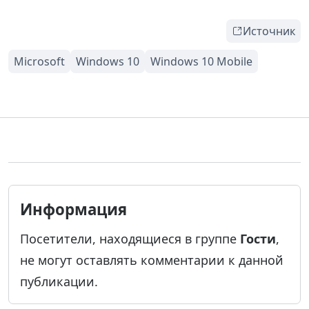
Источник
Информация
Посетители, находящиеся в группе
Гости
,
не могут оставлять комментарии к данной
публикации.