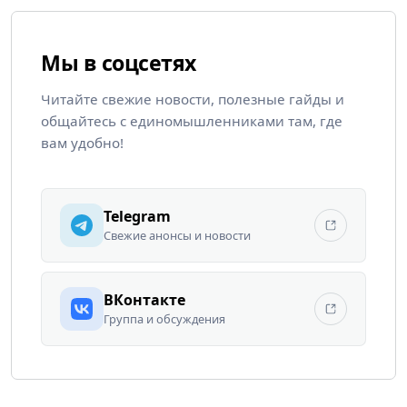
Мы в соцсетях
Читайте свежие новости, полезные гайды и
общайтесь с единомышленниками там, где
вам удобно!
Telegram
Свежие анонсы и новости
ВКонтакте
Группа и обсуждения