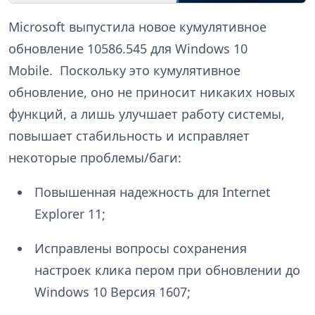
Microsoft выпустила новое кумулятивное
обновление 10586.545 для Windows 10
Mobile. Поскольку это кумулятивное
обновление, оно не приносит никаких новых
функций, а лишь улучшает работу системы,
повышает стабильность и исправляет
некоторые проблемы/баги:
Повышенная надежность
для Internet
Explorer 11;
Исправлены вопросы сохранения
настроек клика пером при обновлении до
Windows 10 Версия 1607;