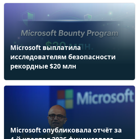
Microsoft выплатила
исследователям безопасности
рекордные $20 млн
Microsoft опубликовала отчёт за