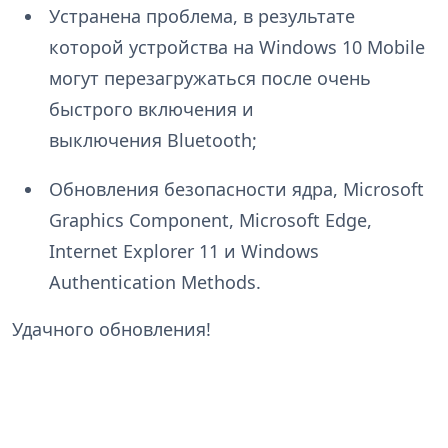
Устранена проблема, в результате
которой устройства на Windows 10 Mobile
могут перезагружаться после очень
быстрого включения и
выключения Bluetooth;
Обновления безопасности ядра, Microsoft
Graphics Component, Microsoft Edge,
Internet Explorer 11 и Windows
Authentication Methods.
Удачного обновления!