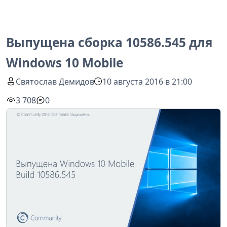
Выпущена сборка 10586.545 для
Windows 10 Mobile
Святослав Демидов
10 августа 2016 в 21:00
3 708
0