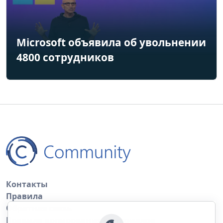
Microsoft объявила об увольнении
4800 сотрудников
Контакты
Правила
Обратная связь
Правила копирования материалов