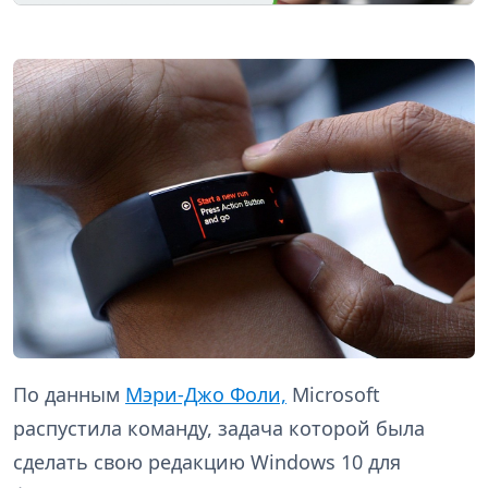
По данным
Мэри-Джо Фоли,
Microsoft
распустила команду, задача которой была
сделать свою редакцию Windows 10 для