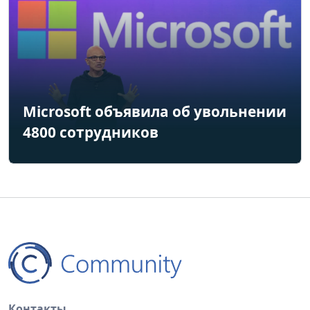
Microsoft объявила об увольнении
4800 сотрудников
Контакты