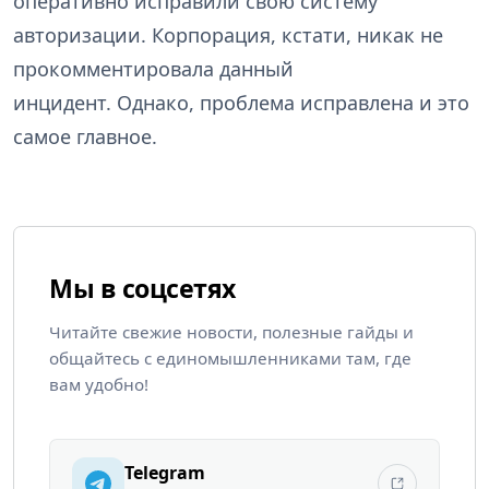
оперативно исправили свою систему
авторизации. Корпорация, кстати, никак не
прокомментировала данный
инцидент. Однако, проблема исправлена и это
самое главное.
Мы в соцсетях
Читайте свежие новости, полезные гайды и
общайтесь с единомышленниками там, где
вам удобно!
Telegram