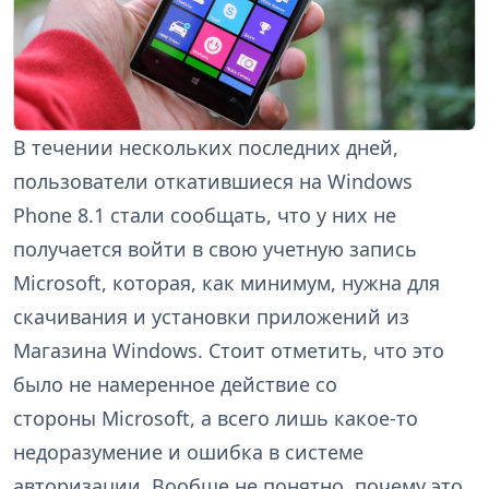
В течении нескольких последних дней,
пользователи откатившиеся на Windows
Phone 8.1 стали сообщать, что у них не
получается войти в свою учетную запись
Microsoft, которая, как минимум, нужна для
скачивания и установки приложений из
Магазина Windows. Стоит отметить, что это
было не намеренное действие со
стороны Microsoft, а всего лишь какое-то
недоразумение и ошибка в системе
авторизации. Вообще не понятно, почему это