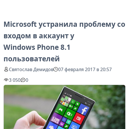
Microsoft устранила проблему со
входом в аккаунт у
Windows Phone 8.1
пользователей
Святослав Демидов
07 февраля 2017 в 20:57
3 050
0