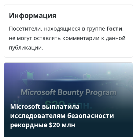
Информация
Посетители, находящиеся в группе
Гости
,
не могут оставлять комментарии к данной
публикации.
Microsoft выплатила
исследователям безопасности
рекордные $20 млн