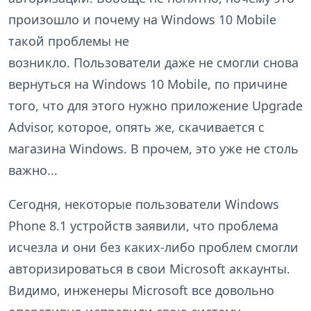
произошло и почему на Windows 10 Mobile
такой проблемы не
возникло. Пользователи даже не смогли снова
вернуться на Windows 10 Mobile, по причине
того, что для этого нужно приложение Upgrade
Advisor, которое, опять же, скачивается с
магазина Windows. В прочем, это уже не столь
важно...
Сегодня, некоторые пользователи Windows
Phone 8.1 устройств заявили, что проблема
исчезла и они без каких-либо проблем смогли
авторизироваться в свои Microsoft аккаунты.
Видимо, инженеры Microsoft все довольно