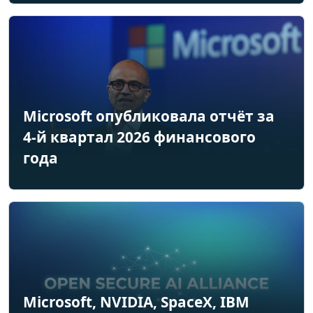
Microsoft опубликовала отчёт за
4-й квартал 2026 финансового
года
Microsoft, NVIDIA, SpaceX, IBM