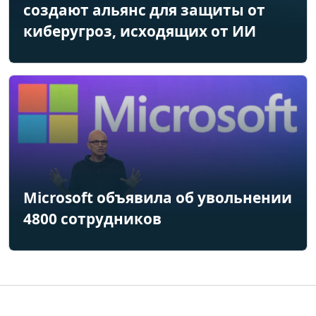
создают альянс для защиты от
киберугроз, исходящих от ИИ
Microsoft объявила об увольнении
4800 сотрудников