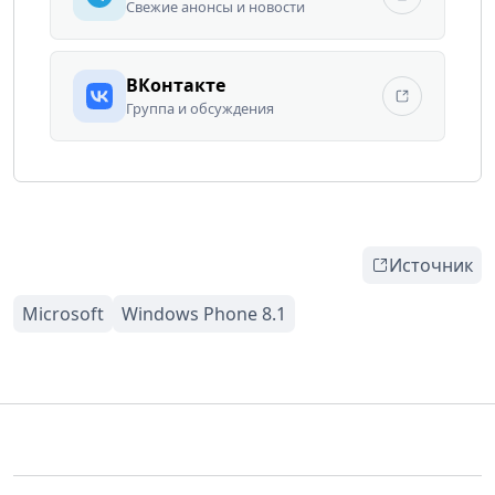
Свежие анонсы и новости
ВКонтакте
Группа и обсуждения
Источник