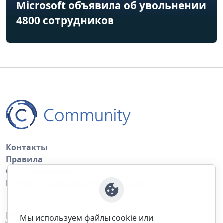
Microsoft объявила об увольнении
4800 сотрудников
Контакты
Правила
Обратная связь
Правила копирования материалов
Приложение
Мы используем файлы cookie или