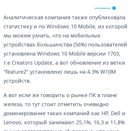
Аналитическая компания также опубликовала
статистику и по Windows 10 Mobile, из которой
мы можем узнать, что на мобильных
устройствах большинства (56%) пользователей
установлена Windows 10 Mobile версии 1703,
т.е Creators Update, а вот обновление из ветки
"feature2" установлено лишь на 4.3% W10M
устройств.
А вот если же говорить о рынке ПК в плане
железа, то тут стоит отметить очевидно
доминирование таких компаний как HP, Dell и
Lenovo, который занимают 25,1%, 16,3 и 11,8%