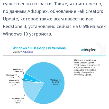
существенно возрасти. Также, что интересно,
по данным AdDuplex, обновление Fall Creators
Update, которое также всем известно как
Redstone 3, установлено сейчас на 0.5% из всех
Windows 10 устройств.