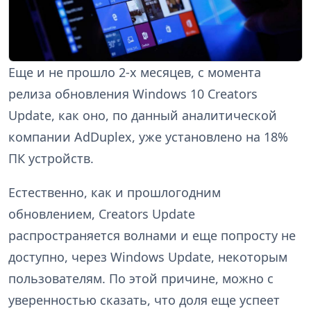
Еще и не прошло 2-х месяцев, с момента
релиза обновления Windows 10 Creators
Update, как оно, по данный аналитической
компании AdDuplex, уже установлено на 18%
ПК устройств.
Естественно, как и прошлогодним
обновлением, Creators Update
распространяется волнами и еще попросту не
доступно, через Windows Update, некоторым
пользователям. По этой причине, можно с
уверенностью сказать, что доля еще успеет