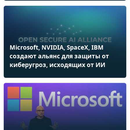
Microsoft, NVIDIA, SpaceX, IBM
создают альянс для защиты от
киберугроз, исходящих от ИИ