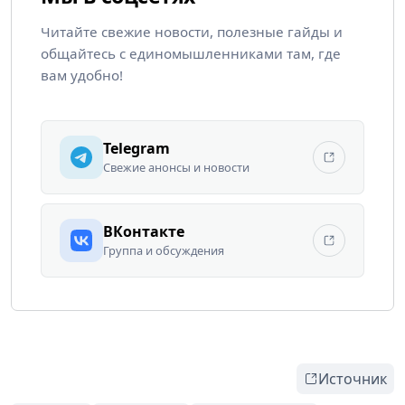
Читайте свежие новости, полезные гайды и
общайтесь с единомышленниками там, где
вам удобно!
Telegram
Свежие анонсы и новости
ВКонтакте
Группа и обсуждения
Источник