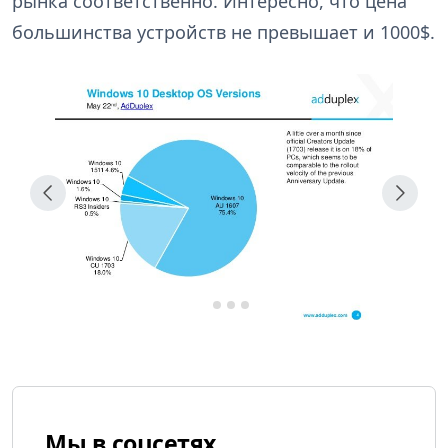
рынка соответственно. Интересно, что цена
большинства устройств не превышает и 1000$.
Мы в соцсетях