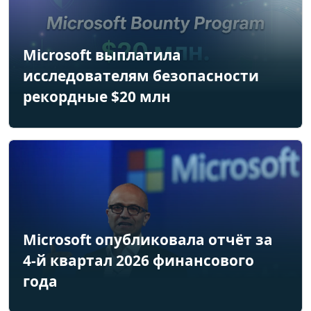
Microsoft выплатила
исследователям безопасности
рекордные $20 млн
Microsoft опубликовала отчёт за
4-й квартал 2026 финансового
года