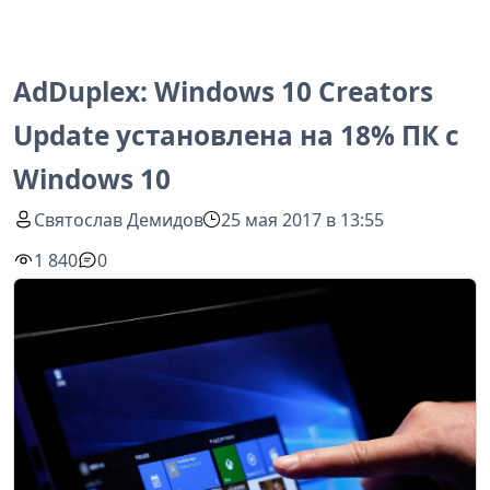
AdDuplex: Windows 10 Creators
Update установлена на 18% ПК с
Windows 10
Святослав Демидов
25 мая 2017 в 13:55
1 840
0