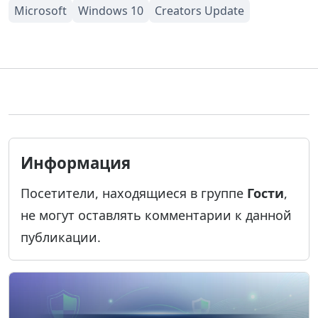
Информация
Посетители, находящиеся в группе
Гости
,
не могут оставлять комментарии к данной
публикации.