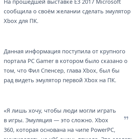
На прошедшей выставке E3 2017 Microsoft
сообщила о своём желании сделать эмулятор
Xbox для ПК.
Данная информация поступила от крупного
портала PC Gamer в котором было сказано
о
том, что Фил Спенсер, глава Xbox, был бы
рад видеть эмулятор первой Xbox на ПК.
«Я лишь хочу, чтобы люди могли играть
в игры. Эмуляция — это сложно. Xbox
360, которая основана на чипе PowerPC,