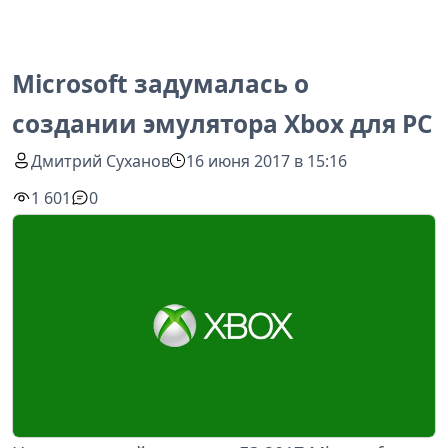
Microsoft задумалась о
создании эмулятора Xbox для PC
Дмитрий Суханов
16 июня 2017 в 15:16
1 601
0