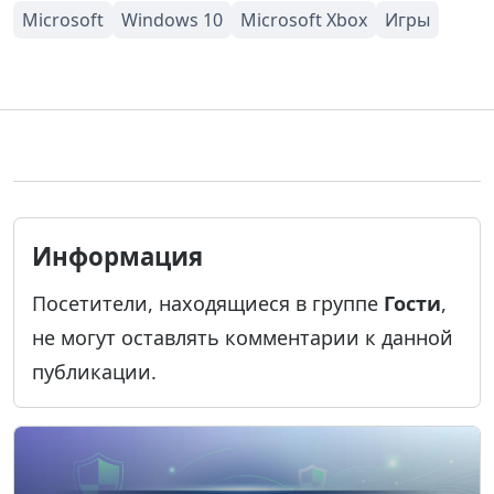
Информация
Посетители, находящиеся в группе
Гости
,
не могут оставлять комментарии к данной
публикации.