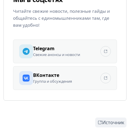
Читайте свежие новости, полезные гайды и
общайтесь с единомышленниками там, где
вам удобно!
Telegram
Свежие анонсы и новости
ВКонтакте
Группа и обсуждения
Источник