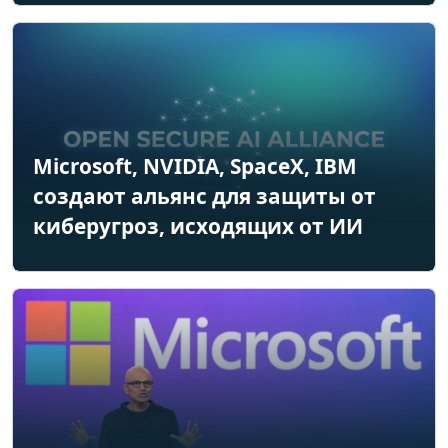
Microsoft, NVIDIA, SpaceX, IBM
создают альянс для защиты от
киберугроз, исходящих от ИИ