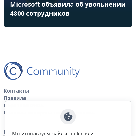
Microsoft объявила об увольнении
4800 сотрудников
Контакты
Правила
Обратная связь
Правила копирования материалов
Приложение
Мы используем файлы cookie или