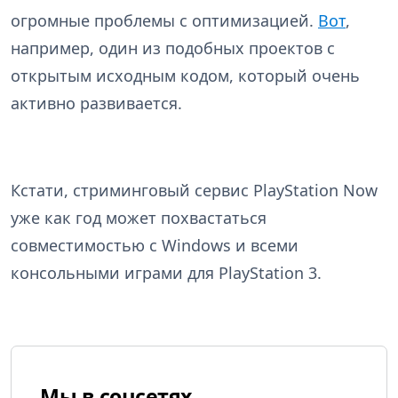
огромные проблемы с оптимизацией.
Вот
,
например, один из подобных проектов с
открытым исходным кодом, который очень
активно развивается.
Кстати, стриминговый сервис PlayStation Now
уже как год может похвастаться
совместимостью с Windows и всеми
консольными играми для PlayStation 3.
Мы в соцсетях