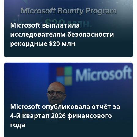
Microsoft выплатила
исследователям безопасности
рекордные $20 млн
Microsoft опубликовала отчёт за
4-й квартал 2026 финансового
года