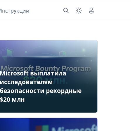
Инструкции
Microsoft выплатила
исследователям
безопасности рекордные
$20 млн