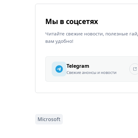
Мы в соцсетях
Читайте свежие новости, полезные га
вам удобно!
Telegram
Свежие анонсы и новости