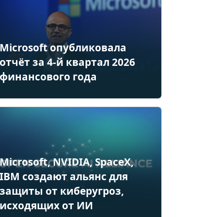
Microsoft опубликовала
отчёт за 4-й квартал 2026
финансового года
Microsoft, NVIDIA, SpaceX,
IBM создают альянс для
защиты от киберугроз,
исходящих от ИИ