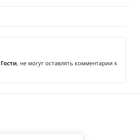
е
Гости
, не могут оставлять комментарии к