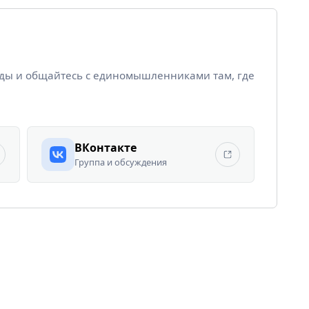
йды и общайтесь с единомышленниками там, где
ВКонтакте
Группа и обсуждения