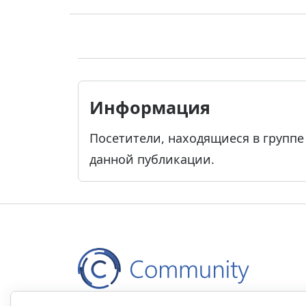
Информация
Посетители, находящиеся в групп
данной публикации.