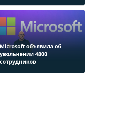
Microsoft объявила об
увольнении 4800
сотрудников