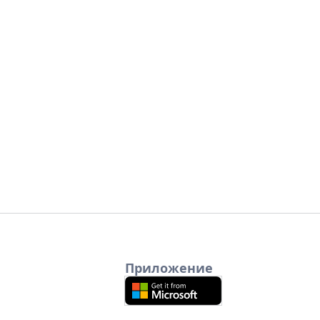
Приложение