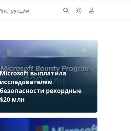
Инструкции
Microsoft выплатила
исследователям
безопасности рекордные
$20 млн