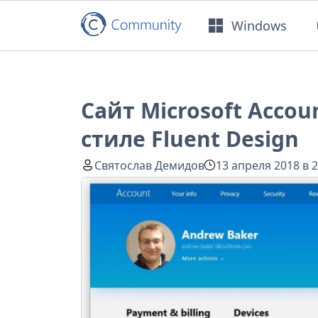
Windows
Сайт Microsoft Acco
стиле Fluent Design
Святослав Демидов
13 апреля 2018 в 2