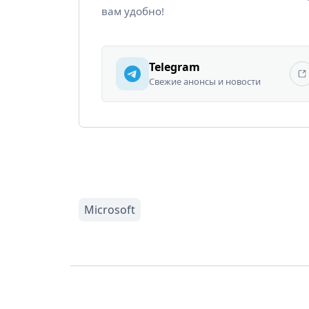
вам удобно!
Telegram
Свежие анонсы и новости