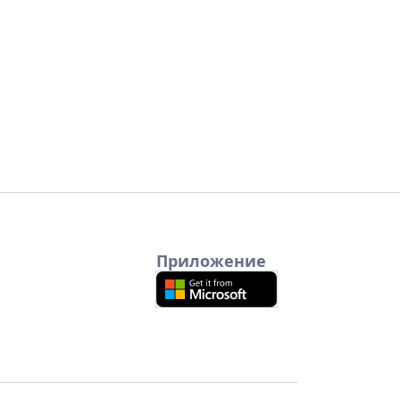
Приложение