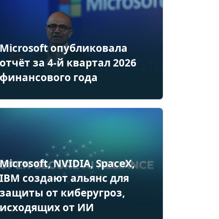
Microsoft опубликовала
отчёт за 4-й квартал 2026
финансового года
Microsoft, NVIDIA, SpaceX,
IBM создают альянс для
защиты от киберугроз,
исходящих от ИИ