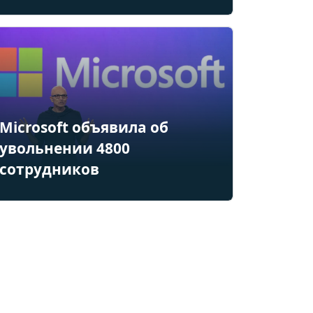
Microsoft объявила об
увольнении 4800
сотрудников