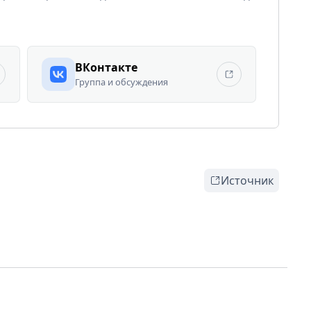
ВКонтакте
Группа и обсуждения
Источник