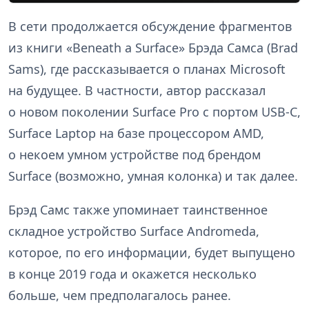
В сети продолжается обсуждение фрагментов
из книги «Beneath a Surface» Брэда Самса (Brad
Sams), где рассказывается о планах Microsoft
на будущее. В частности, автор рассказал
о новом поколении Surface Pro с портом USB-C,
Surface Laptop на базе процессором AMD,
о некоем умном устройстве под брендом
Surface (возможно, умная колонка) и так далее.
Брэд Самс также упоминает таинственное
складное устройство Surface Andromeda,
которое, по его информации, будет выпущено
в конце 2019 года и окажется несколько
больше, чем предполагалось ранее.