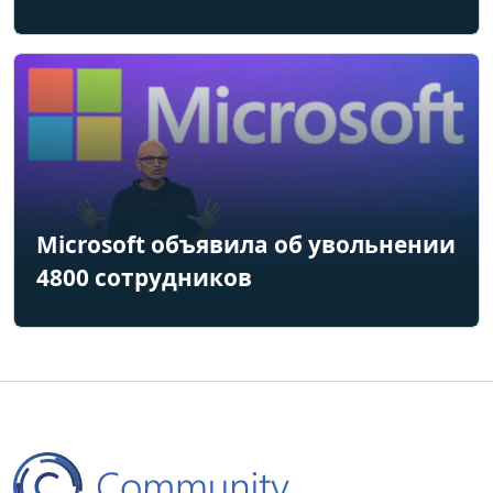
Microsoft объявила об увольнении
4800 сотрудников