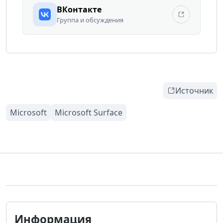
ВКонтакте
Группа и обсуждения
Источник
Информация