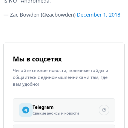
is NOT Andromeda.
— Zac Bowden (@zacbowden)
December 1, 2018
Мы в соцсетях
Читайте свежие новости, полезные гайды и
общайтесь с единомышленниками там, где
вам удобно!
Telegram
Свежие анонсы и новости