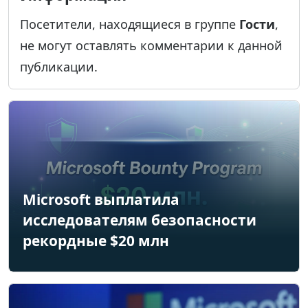
Посетители, находящиеся в группе
Гости
,
не могут оставлять комментарии к данной
публикации.
Microsoft выплатила
исследователям безопасности
рекордные $20 млн