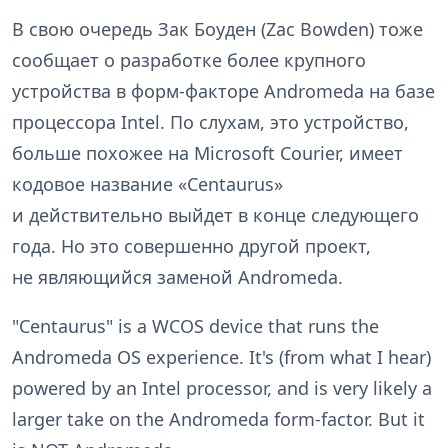
В свою очередь Зак Боуден (Zac Bowden) тоже
сообщает о разработке более крупного
устройства в форм-факторе Andromeda на базе
процессора Intel. По слухам, это устройство,
больше похожее на Microsoft Courier, имеет
кодовое название «Centaurus»
и действительно выйдет в конце следующего
года. Но это совершенно другой проект,
не являющийся заменой Andromeda.
"Centaurus" is a WCOS device that runs the
Andromeda OS experience. It's (from what I hear)
powered by an Intel processor, and is very likely a
larger take on the Andromeda form-factor. But it