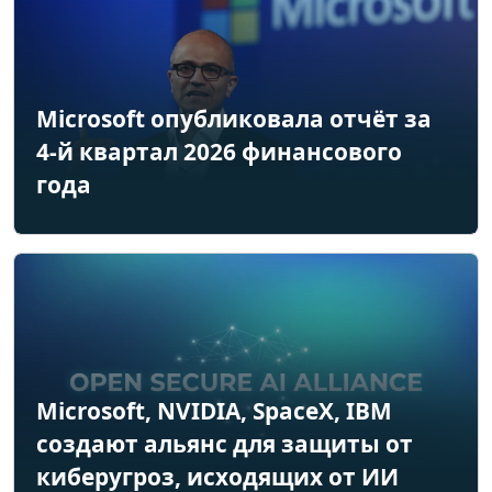
Microsoft опубликовала отчёт за
4-й квартал 2026 финансового
года
Microsoft, NVIDIA, SpaceX, IBM
создают альянс для защиты от
киберугроз, исходящих от ИИ