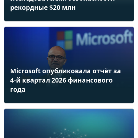
рекордные $20 млн
Microsoft опубликовала отчёт за
4-й квартал 2026 финансового
года