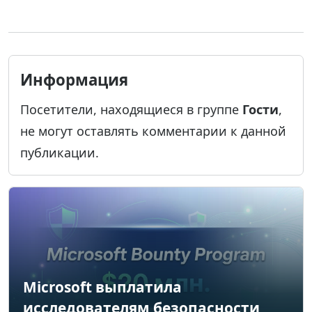
Информация
Посетители, находящиеся в группе
Гости
,
не могут оставлять комментарии к данной
публикации.
Microsoft выплатила
исследователям безопасности