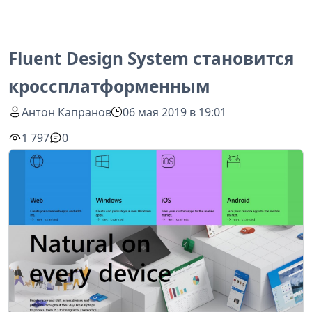
Fluent Design System становится
кроссплатформенным
Антон Капранов
06 мая 2019 в 19:01
1 797
0