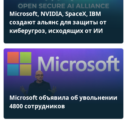
Microsoft, NVIDIA, SpaceX, IBM
создают альянс для защиты от
киберугроз, исходящих от ИИ
Microsoft объявила об увольнении
4800 сотрудников