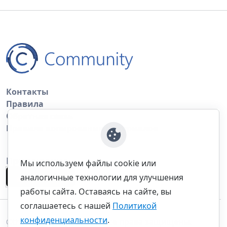
Контакты
Правила
Обратная связь
Правила копирования материалов
Приложение
Мы используем файлы cookie или
аналогичные технологии для улучшения
работы сайта. Оставаясь на сайте, вы
соглашаетесь с нашей
Политикой
конфиденциальности
.
©thecommunity.ru 2026. Все права защищены.