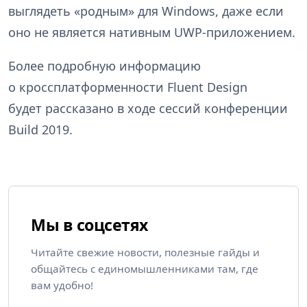
выглядеть «родным» для Windows, даже если
оно не является нативным UWP-приложением.
Более подробную информацию
о кроссплатформенности Fluent Design
будет рассказано в ходе сессий конференции
Build 2019.
Мы в соцсетях
Читайте свежие новости, полезные гайды и
общайтесь с единомышленниками там, где
вам удобно!