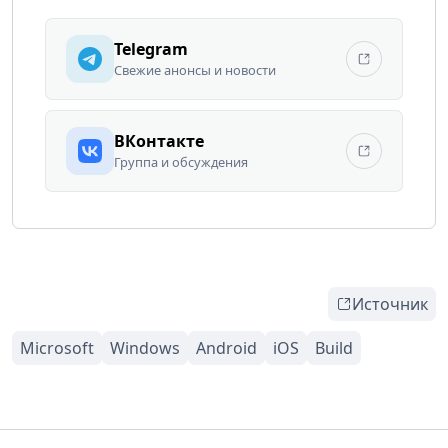
Telegram
Свежие анонсы и новости
ВКонтакте
Группа и обсуждения
Источник