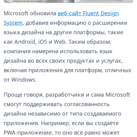
Microsoft обновила
веб-сайт Fluent Design
System
, добавив информацию о расширении
языка дизайна на другие платформы, такие
как Android, iOS и Web. Таким образом,
компания намерена использовать язык
дизайна во всех своих продуктах и услугах,
включая приложения для платформ, отличных
от Windows.
Проще говоря, разработчики и сама Microsoft
смогут поддерживать согласованность
дизайна независимо от типа создаваемого
приложения. Например, если вы создаёте
PWA-приложение, то оно всё равно может