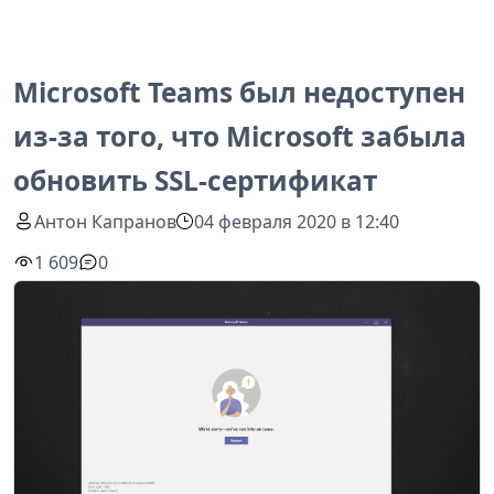
Microsoft Teams был недоступен
из-за того, что Microsoft забыла
обновить SSL-сертификат
Антон Капранов
04 февраля 2020 в 12:40
1 609
0