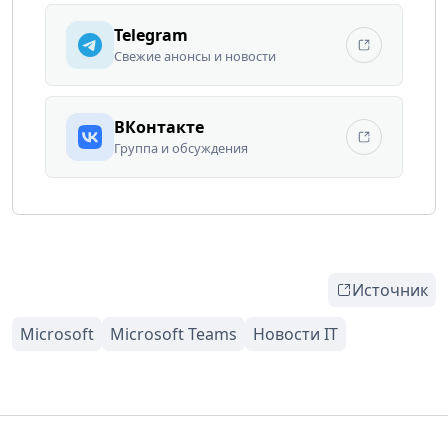
Telegram
Свежие анонсы и новости
ВКонтакте
Группа и обсуждения
Источник