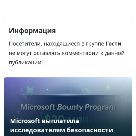
Информация
Посетители, находящиеся в группе
Гости
,
не могут оставлять комментарии к данной
публикации.
Microsoft выплатила
исследователям безопасности