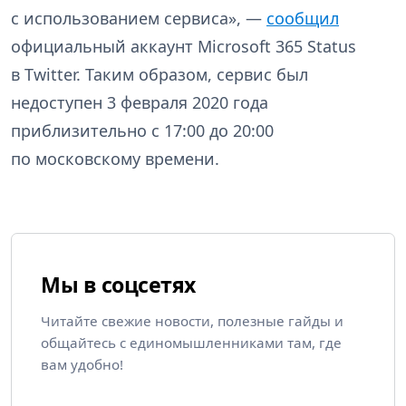
с использованием сервиса», —
сообщил
официальный аккаунт Microsoft 365 Status
в Twitter. Таким образом, сервис был
недоступен 3 февраля 2020 года
приблизительно с 17:00 до 20:00
по московскому времени.
Мы в соцсетях
Читайте свежие новости, полезные гайды и
общайтесь с единомышленниками там, где
вам удобно!