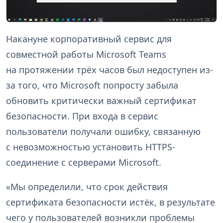
Накануне корпоративный сервис для
совместной работы Microsoft Teams
на протяжении трёх часов был недоступен из-
за того, что Microsoft попросту забыла
обновить критически важный сертификат
безопасности. При входа в сервис
пользователи получали ошибку, связанную
с невозможностью установить HTTPS-
соединение с серверами Microsoft.
«Мы определили, что срок действия
сертификата безопасности истёк, в результате
чего у пользователей возникли проблемы