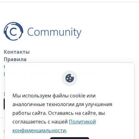
Контакты
Правила
Обратная связь
Правила копирования материалов
Приложение
Мы используем файлы cookie или
аналогичные технологии для улучшения
работы сайта. Оставаясь на сайте, вы
соглашаетесь с нашей
Политикой
конфиденциальности
.
©thecommunity.ru 2026. Все права защищены.