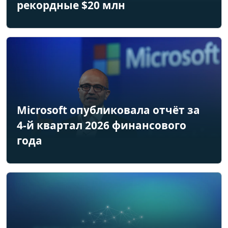
рекордные $20 млн
Microsoft опубликовала отчёт за
4-й квартал 2026 финансового
года