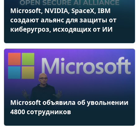
Microsoft, NVIDIA, SpaceX, IBM
создают альянс для защиты от
киберугроз, исходящих от ИИ
Microsoft объявила об увольнении
4800 сотрудников