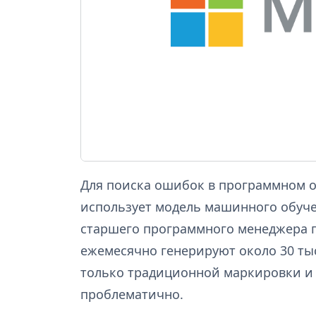
Для поиска ошибок в программном о
использует модель машинного обуч
старшего программного менеджера п
ежемесячно генерируют около 30 ты
только традиционной маркировки и
проблематично.