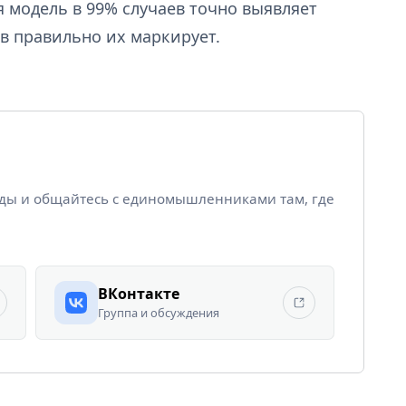
 модель в 99% случаев точно выявляет
в правильно их маркирует.
йды и общайтесь с единомышленниками там, где
ВКонтакте
Группа и обсуждения