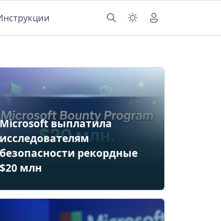
Инструкции
Microsoft выплатила
исследователям
безопасности рекордные
$20 млн