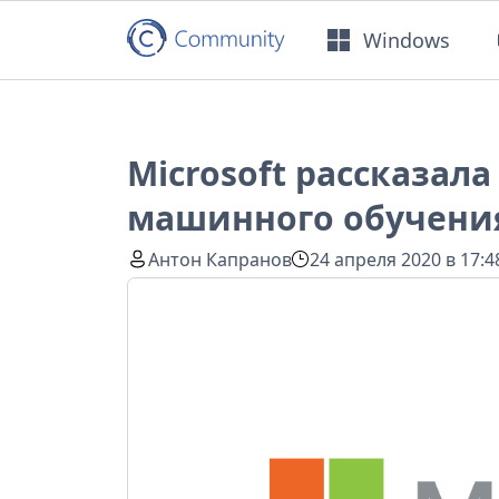
Windows
Microsoft рассказал
машинного обучения
Антон Капранов
24 апреля 2020 в 17:4