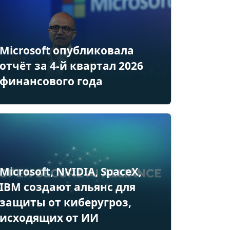
Microsoft опубликовала
отчёт за 4-й квартал 2026
финансового года
Microsoft, NVIDIA, SpaceX,
IBM создают альянс для
защиты от киберугроз,
исходящих от ИИ