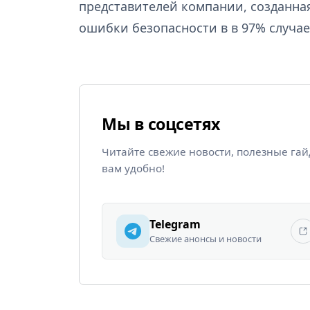
представителей компании, созданная
ошибки безопасности в в 97% случае
Мы в соцсетях
Читайте свежие новости, полезные га
вам удобно!
Telegram
Свежие анонсы и новости