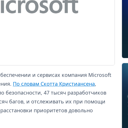
беспечении и сервисах компания Microsoft
ения.
По словам Скотта Кристиансена
,
о безопасности, 47 тысяч разработчиков
сяч багов, и отслеживать их при помощи
 расстановки приоритетов довольно