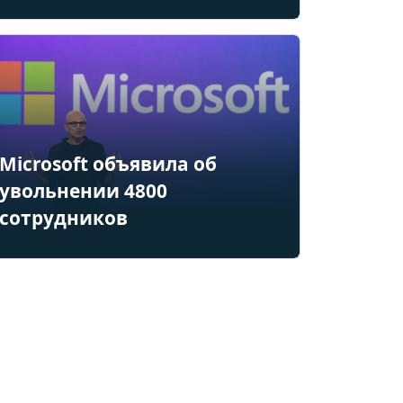
Microsoft объявила об
увольнении 4800
сотрудников