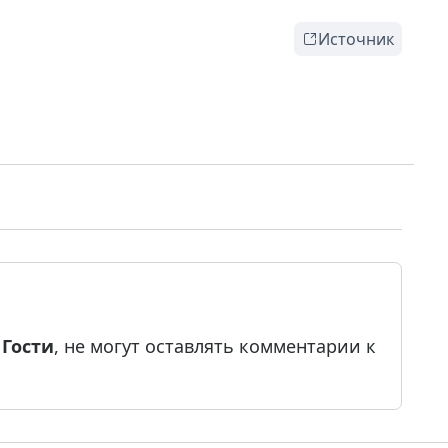
Источник
е
Гости
, не могут оставлять комментарии к