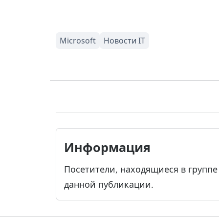
Информация
Посетители, находящиеся в групп
данной публикации.