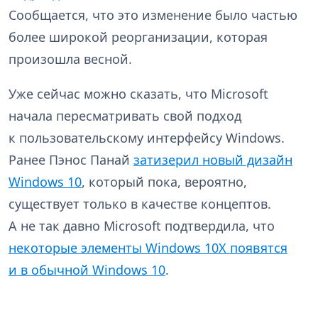
Сообщается, что это изменение было частью
более широкой реорганизации, которая
произошла весной.
Уже сейчас можно сказать, что Microsoft
начала пересматривать свой подход
к пользовательскому интерфейсу Windows.
Ранее Пэнос Панай
затизерил новый дизайн
Windows 10
, который пока, вероятно,
существует только в качестве концептов.
А не так давно Microsoft подтвердила, что
некоторые элементы Windows 10X появятся
и в обычной Windows 10
.