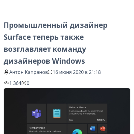
Промышленный дизайнер
Surface теперь также
возглавляет команду
дизайнеров Windows
Антон Капранов
16 июня 2020 в 21:18
1 364
0