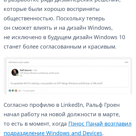
которые были хорошо восприняты
общественностью. Поскольку теперь
он сможет влиять и на дизайн Windows,
не исключено в будущем дизайн Windows 10
станет более согласованным и красивым.
Согласно профилю в LinkedIn, Ральф Гроен
начал работу на новой должности в марте,
то есть в момент, когда
Пэнос Панай возглавил
подразделение Windows and Devices
.