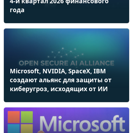
4-й квартал 2026 финансового
года
Microsoft, NVIDIA, SpaceX, IBM
создают альянс для защиты от
киберугроз, исходящих от ИИ