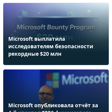
Microsoft выплатила
исследователям безопасности
рекордные $20 млн
Microsoft опубликовала отчёт за