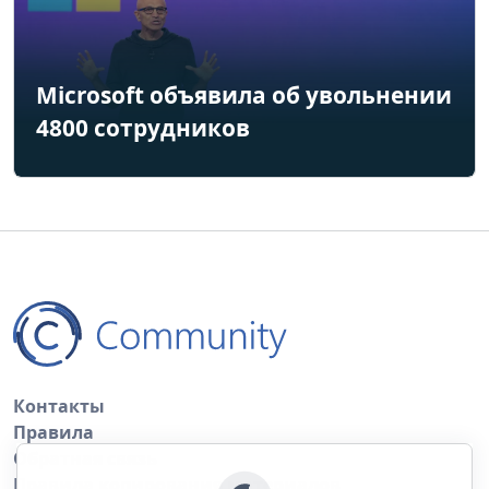
Microsoft объявила об увольнении
4800 сотрудников
Контакты
Правила
Обратная связь
Правила копирования материалов