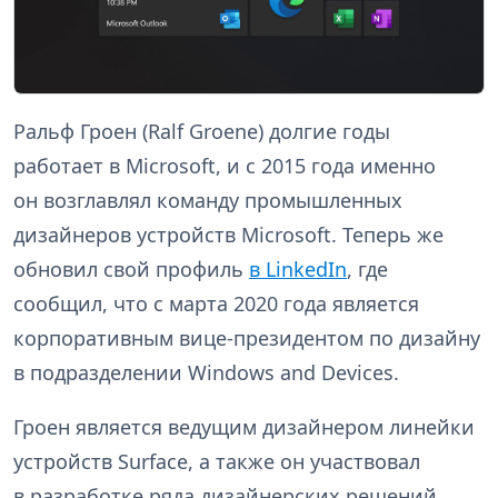
Ральф Гроен (Ralf Groene) долгие годы
работает в Microsoft, и с 2015 года именно
он возглавлял команду промышленных
дизайнеров устройств Microsoft. Теперь же
обновил свой профиль
в LinkedIn
, где
сообщил, что с марта 2020 года является
корпоративным вице-президентом по дизайну
в подразделении Windows and Devices.
Гроен является ведущим дизайнером линейки
устройств Surface, а также он участвовал
в разработке ряда дизайнерских решений,