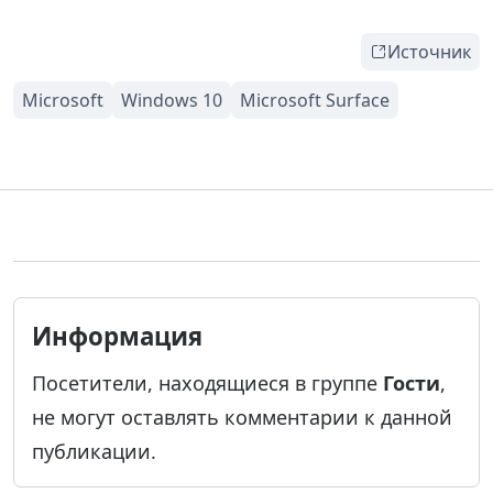
Источник
Информация
Посетители, находящиеся в группе
Гости
,
не могут оставлять комментарии к данной
публикации.