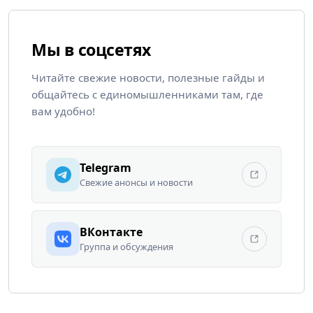
Мы в соцсетях
Читайте свежие новости, полезные гайды и
общайтесь с единомышленниками там, где
вам удобно!
Telegram
Свежие анонсы и новости
ВКонтакте
Группа и обсуждения