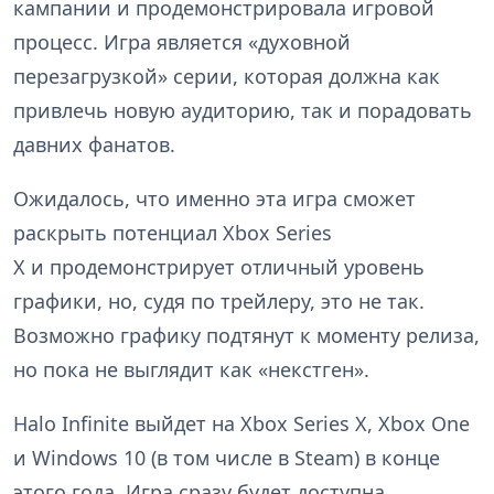
кампании и продемонстрировала игровой
процесс. Игра является «духовной
перезагрузкой» серии, которая должна как
привлечь новую аудиторию, так и порадовать
давних фанатов.
Ожидалось, что именно эта игра сможет
раскрыть потенциал Xbox Series
X и продемонстрирует отличный уровень
графики, но, судя по трейлеру, это не так.
Возможно графику подтянут к моменту релиза,
но пока не выглядит как «некстген».
Halo Infinite выйдет на Xbox Series X, Xbox One
и Windows 10 (в том числе в Steam) в конце
этого года. Игра сразу будет доступна