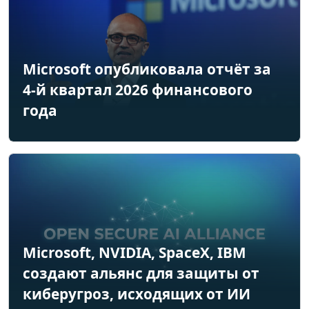
Microsoft опубликовала отчёт за
4-й квартал 2026 финансового
года
Microsoft, NVIDIA, SpaceX, IBM
создают альянс для защиты от
киберугроз, исходящих от ИИ