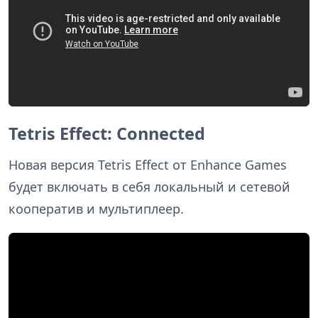
Tetris Effect: Connected
Новая версия Tetris Effect от Enhance Games
будет включать в себя локальный и сетевой
кооператив и мультиплеер.