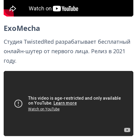
ExoMecha
Студия TwistedRed разрабатывает бесплатный
онлайн-шутер от первого лица. Релиз в 2021
году.