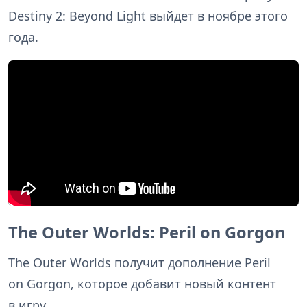
Destiny 2: Beyond Light выйдет в ноябре этого
года.
The Outer Worlds: Peril on Gorgon
The Outer Worlds получит дополнение Peril
on Gorgon, которое добавит новый контент
в игру.