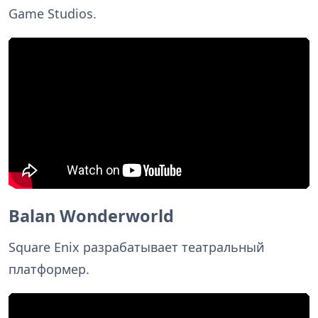
Game Studios.
Balan Wonderworld
Square Enix разрабатывает театральный
платформер.