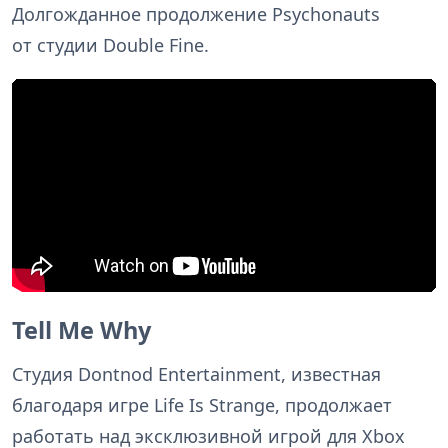
Долгожданное продолжение Psychonauts
от студии Double Fine.
Tell Me Why
Студия Dontnod Entertainment, известная
благодаря игре Life Is Strange, продолжает
работать над эксклюзивной игрой для Xbox