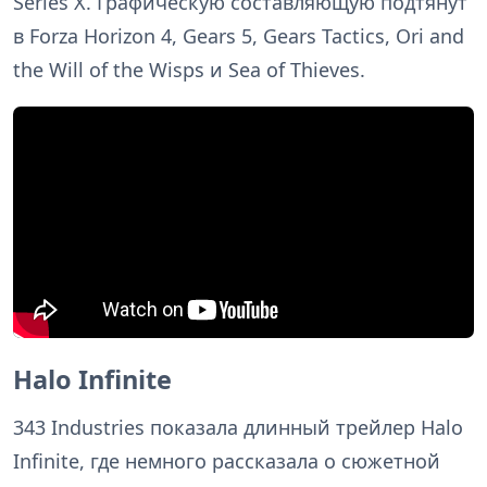
Series X. Графическую составляющую подтянут
в Forza Horizon 4, Gears 5, Gears Tactics, Ori and
the Will of the Wisps и Sea of Thieves.
Halo Infinite
343 Industries показала длинный трейлер Halo
Infinite, где немного рассказала о сюжетной