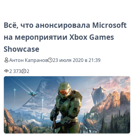
Всё, что анонсировала Microsoft
на мероприятии Xbox Games
Showcase
Антон Капранов
23 июля 2020 в 21:39
2 373
2