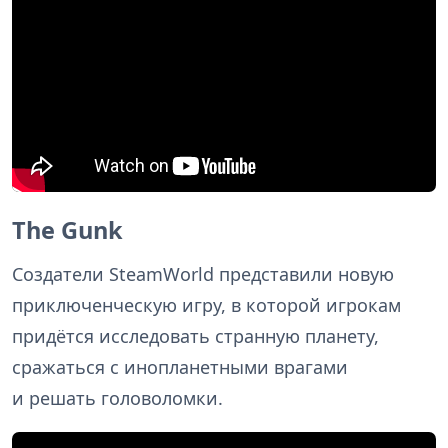
The Gunk
Создатели SteamWorld представили новую
приключенческую игру, в которой игрокам
придётся исследовать странную планету,
сражаться с инопланетными врагами
и решать головоломки.