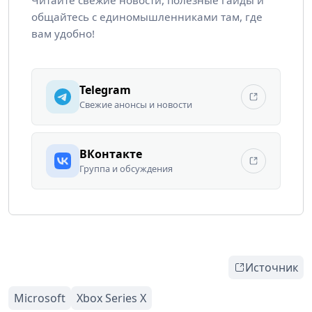
общайтесь с единомышленниками там, где
вам удобно!
Telegram
Свежие анонсы и новости
ВКонтакте
Группа и обсуждения
Источник