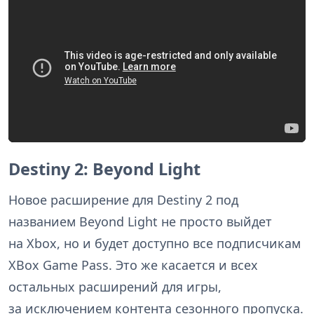
Destiny 2: Beyond Light
Новое расширение для Destiny 2 под
названием Beyond Light не просто выйдет
на Xbox, но и будет доступно все подписчикам
XBox Game Pass. Это же касается и всех
остальных расширений для игры,
за исключением контента сезонного пропуска.