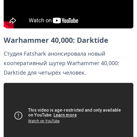
Warhammer 40,000: Darktide
Студия Fatshark анонсировала новый
кооперативный шутер Warhammer 40,000:
Darktide для четырёх человек.