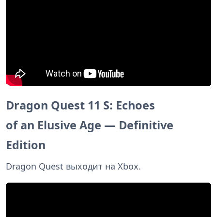
Dragon Quest 11 S: Echoes
of an Elusive Age — Definitive
Edition
Dragon Quest выходит на Xbox.