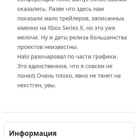
оказались. Разве что здесь нам
показали мало трейлеров, записанных
именно на Xbox Series X, но это уже
мелочи. Ну и даты релиза большинства
проектов неизвестны.
Halo разочаровал по части графики.
Это единственное, что я совсем не
понял) Очень плохо, явно не тянет на
некстген, увы.
Информация