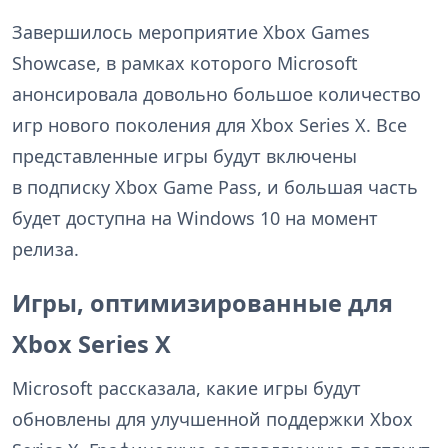
Завершилось мероприятие Xbox Games
Showcase, в рамках которого Microsoft
анонсировала довольно большое количество
игр нового поколения для Xbox Series X. Все
представленные игры будут включены
в подписку Xbox Game Pass, и большая часть
будет доступна на Windows 10 на момент
релиза.
Игры, оптимизированные для
Xbox Series X
Microsoft рассказала, какие игры будут
обновлены для улучшенной поддержки Xbox