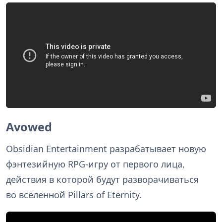
Avowed
Obsidian Entertainment разрабатывает новую
фэнтезийную RPG-игру от первого лица,
действия в которой будут разворачиваться
во вселенной Pillars of Eternity.