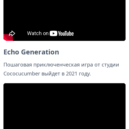
Echo Generation
Пошаговая приключенческая игра от студии
Cococucumber выйдет в 2021 году.