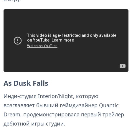
As Dusk Falls
Инди-студия Interior/Night, которую
возглавляет бывший геймдизайнер Quantic
Dream, продемонстрировала первый трейлер
дебютной игры студии.