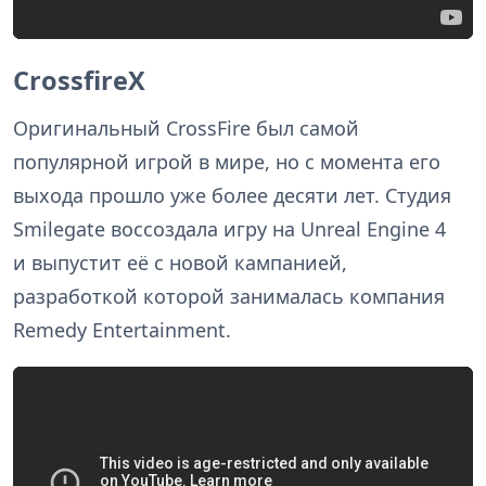
CrossfireX
Оригинальный CrossFire был самой
популярной игрой в мире, но с момента его
выхода прошло уже более десяти лет. Студия
Smilegate воссоздала игру на Unreal Engine 4
и выпустит её с новой кампанией,
разработкой которой занималась компания
Remedy Entertainment.