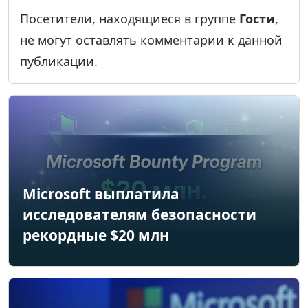
Посетители, находящиеся в группе
Гости
,
не могут оставлять комментарии к данной
публикации.
Microsoft выплатила
исследователям безопасности
рекордные $20 млн