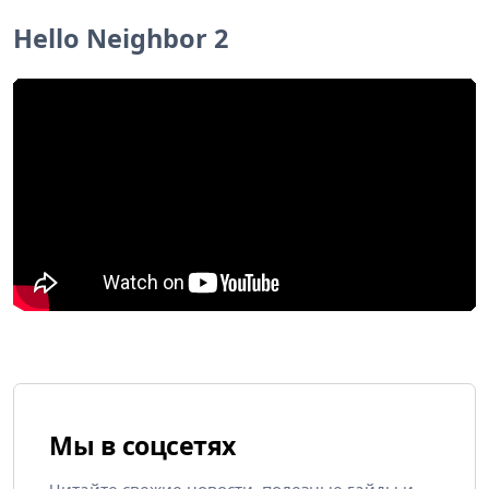
Hello Neighbor 2
Мы в соцсетях
Читайте свежие новости, полезные гайды и