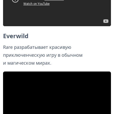
Everwild
Rare разрабатывает красивую
приключенческую игру в обычном
и магическом мирах.