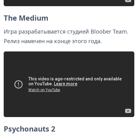
The Medium
Игра разрабатывается студией Bloober Team.
Релиз намечен на конце этого года.
Psychonauts 2