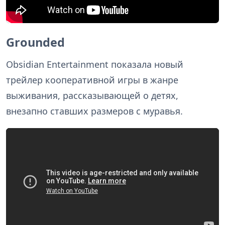
Grounded
Obsidian Entertainment показала новый
трейлер кооперативной игры в жанре
выживания, рассказывающей о детях,
внезапно ставших размеров с муравья.