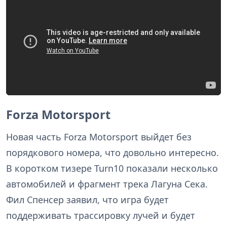
Forza Motorsport
Новая часть Forza Motorsport выйдет без
порядкового номера, что довольно интересно.
В коротком тизере Turn10 показали несколько
автомобилей и фрагмент трека Лагуна Сека.
Фил Спенсер заявил, что игра будет
поддерживать трассировку лучей и будет