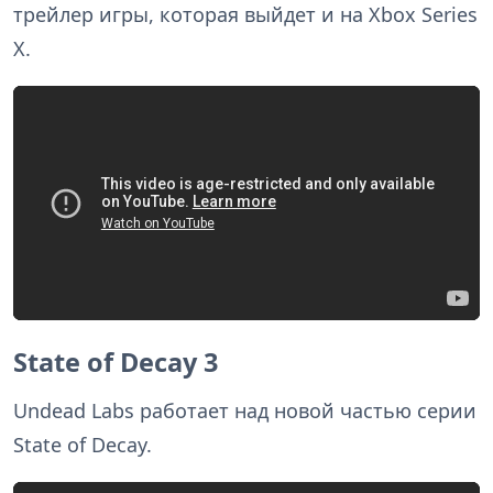
трейлер игры, которая выйдет и на Xbox Series
X.
State of Decay 3
Undead Labs работает над новой частью серии
State of Decay.