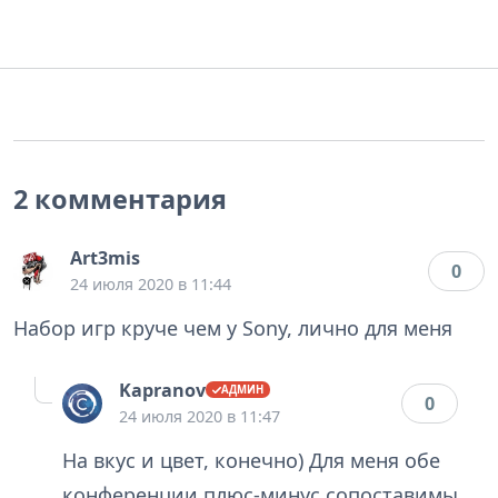
2 комментария
Art3mis
0
24 июля 2020 в 11:44
Набор игр круче чем у Sony, лично для меня
Kapranov
0
24 июля 2020 в 11:47
На вкус и цвет, конечно) Для меня обе
конференции плюс-минус сопоставимы