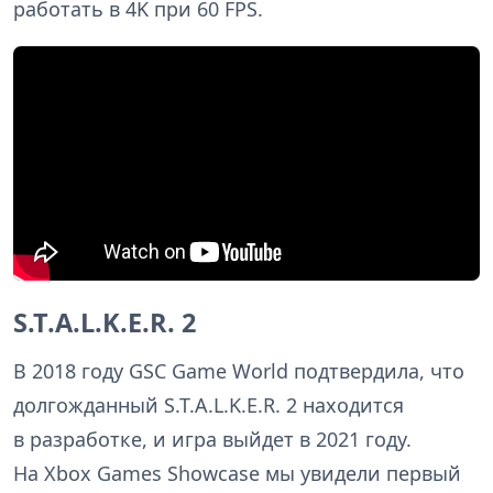
работать в 4K при 60 FPS.
S.T.A.L.K.E.R. 2
В 2018 году GSC Game World подтвердила, что
долгожданный S.T.A.L.K.E.R. 2 находится
в разработке, и игра выйдет в 2021 году.
На Xbox Games Showcase мы увидели первый