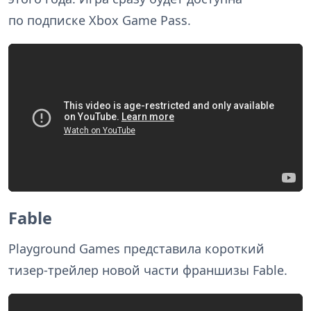
по подписке Xbox Game Pass.
Fable
Playground Games представила короткий
тизер-трейлер новой части франшизы Fable.