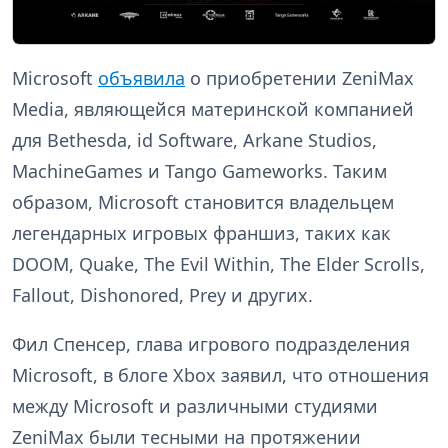
Microsoft
объявила
о приобретении ZeniMax
Media, являющейся материнской компанией
для Bethesda, id Software, Arkane Studios,
MachineGames и Tango Gameworks. Таким
образом, Microsoft становится владельцем
легендарных игровых франшиз, таких как
DOOM, Quake, The Evil Within, The Elder Scrolls,
Fallout, Dishonored, Prey и других.
Фил Спенсер, глава игрового подразделения
Microsoft, в блоге Xbox заявил, что отношения
между Microsoft и различными студиями
ZeniMax были тесными на протяжении