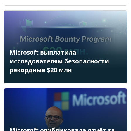
Microsoft выплатила
исследователям безопасности
рекордные $20 млн
Microsoft опубликовала отчёт за