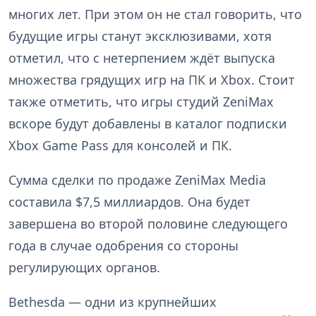
многих лет. При этом он не стал говорить, что
будущие игры станут эксклюзивами, хотя
отметил, что с нетерпением ждёт выпуска
множества грядущих игр на ПК и Xbox. Стоит
также отметить, что игры студий ZeniMax
вскоре будут добавлены в каталог подписки
Xbox Game Pass для консолей и ПК.
Сумма сделки по продаже ZeniMax Media
составила $7,5 миллиардов. Она будет
завершена во второй половине следующего
года в случае одобрения со стороны
регулирующих органов.
Bethesda — одни из крупнейших