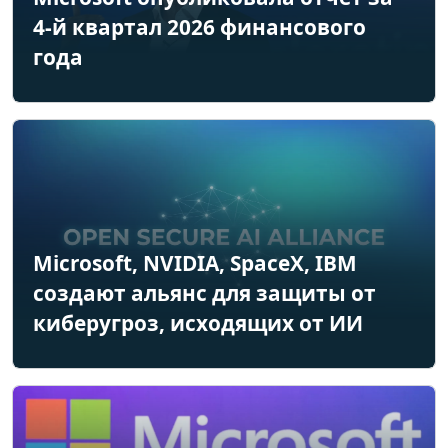
4-й квартал 2026 финансового
года
Microsoft, NVIDIA, SpaceX, IBM
создают альянс для защиты от
киберугроз, исходящих от ИИ