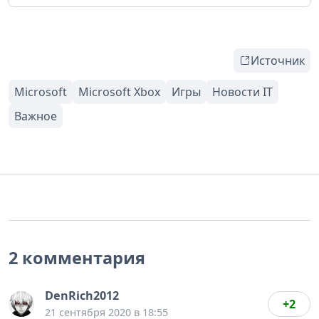
Источник
2 комментария
DenRich2012
+2
21 сентября 2020 в 18:55