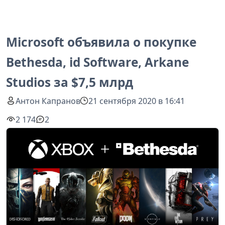
Microsoft объявила о покупке
Bethesda, id Software, Arkane
Studios за $7,5 млрд
Антон Капранов
21 сентября 2020 в 16:41
2 174
2