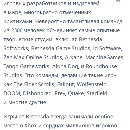
игровых разработчиков и издателей
в мире, многократно отмеченных
критиками. Невероятно талантливая команда
из 2300 человек объединяет самые опытные
творческие студии, включая Bethesda
Softworks, Bethesda Game Studios, id Software,
ZeniMax Online Studios, Arkane, MachineGames,
Tango Gameworks, Alpha Dog, и Roundhouse
Studios. Это команды, делавшие такие игры,
как The Elder Scrolls, Fallout, Wolfenstein,
DOOM, Dishonored, Prey, Quake, Starfield
и многие другие.
Игры от Bethesda всегда занимали особое
место в Xbox и сердцах миллионов игроков