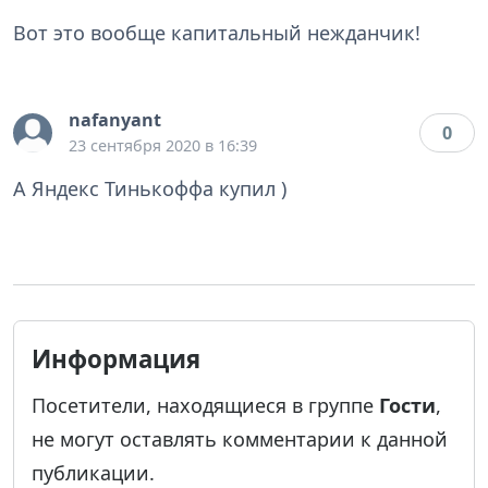
Вот это вообще капитальный нежданчик!
nafanyant
0
23 сентября 2020 в 16:39
А Яндекс Тинькоффа купил )
Информация
Посетители, находящиеся в группе
Гости
,
не могут оставлять комментарии к данной
публикации.