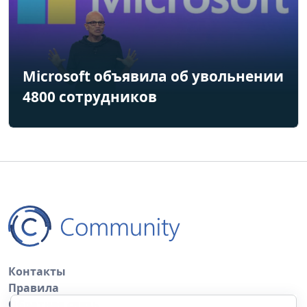
Microsoft объявила об увольнении
4800 сотрудников
Контакты
Правила
Обратная связь