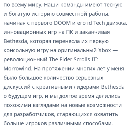
по всему миру. Наши команды имеют тесную
и богатую историю совместной работы,
начиная с первого DOOM и его id Tech движка,
инновационных игр на ПК и заканчивая
Bethesda, которая перенесла их первую
консольную игру на оригинальный Xbox —
революционный The Elder Scrolls III:
Morrowind. На протяжении многих лет у меня
было большое количество серьезных
дискуссий с креативными лидерами Bethesda
о будущем игр, и мы долгое время делились
похожими взглядами на новые возможности
для разработчиков, старающихся охватить
больше игроков различными способами.