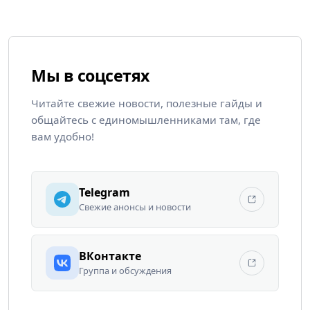
Мы в соцсетях
Читайте свежие новости, полезные гайды и
общайтесь с единомышленниками там, где
вам удобно!
Telegram
Свежие анонсы и новости
ВКонтакте
Группа и обсуждения