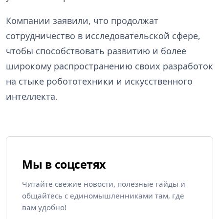
Компании заявили, что продолжат
сотрудничество в исследовательской сфере,
чтобы способствовать развитию и более
широкому распространению своих разработок
на стыке робототехники и искусственного
интеллекта.
Мы в соцсетях
Читайте свежие новости, полезные гайды и
общайтесь с единомышленниками там, где
вам удобно!