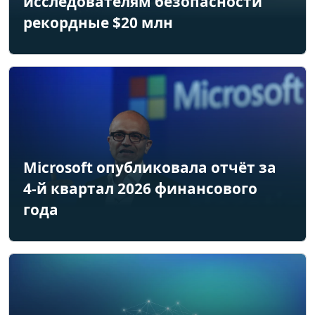
исследователям безопасности
рекордные $20 млн
Microsoft опубликовала отчёт за
4-й квартал 2026 финансового
года