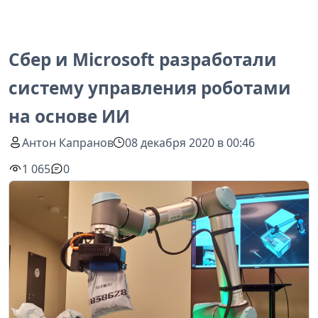
Сбер и Microsoft разработали
систему управления роботами
на основе ИИ
Антон Капранов
08 декабря 2020 в 00:46
1 065
0