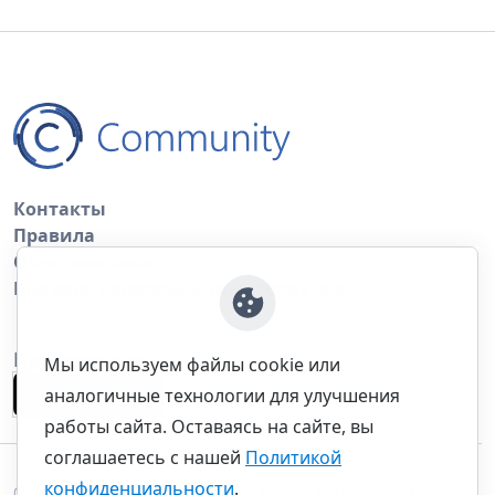
Контакты
Правила
Обратная связь
Правила копирования материалов
Приложение
Мы используем файлы cookie или
аналогичные технологии для улучшения
работы сайта. Оставаясь на сайте, вы
соглашаетесь с нашей
Политикой
конфиденциальности
.
©thecommunity.ru 2026. Все права защищены.