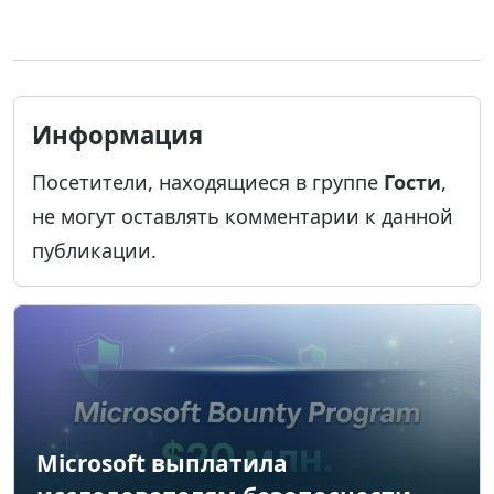
Информация
Посетители, находящиеся в группе
Гости
,
не могут оставлять комментарии к данной
публикации.
Microsoft выплатила