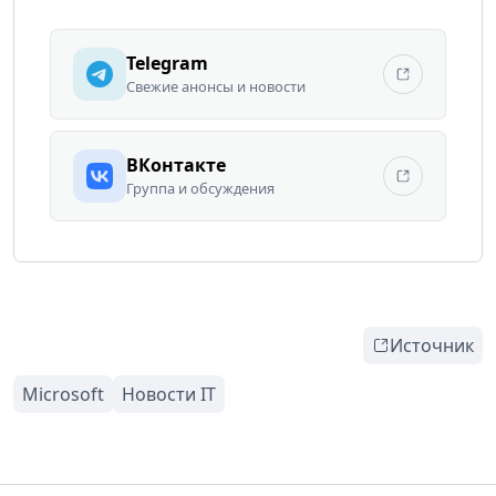
Telegram
Свежие анонсы и новости
ВКонтакте
Группа и обсуждения
Источник