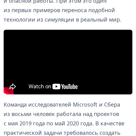
и опасной работы. При этом это один
из первых примеров переноса подобной
технологии из симуляции в реальный мир.
Команда исследователей Microsoft и Сбера
из восьми человек работала над проектов
с мая 2019 года по май 2020 года. В качестве
практической задачи требовалось создать