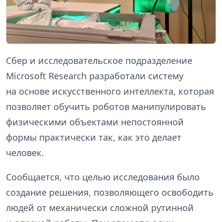
Сбер и исследовательское подразделение
Microsoft Research разработали систему
на основе искусственного интеллекта, которая
позволяет обучить роботов манипулировать
физическими объектами непостоянной
формы практически так, как это делает
человек.
Сообщается, что целью исследования было
создание решения, позволяющего освободить
людей от механически сложной рутинной