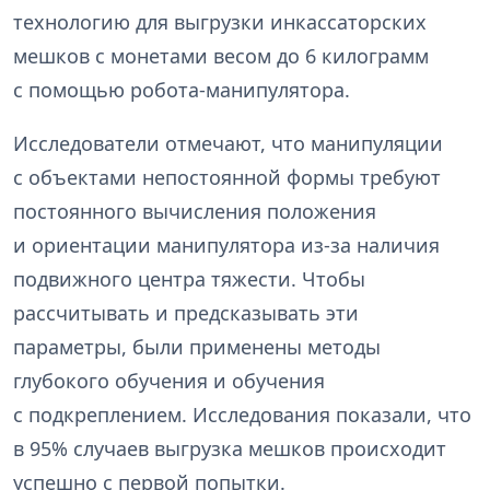
технологию для выгрузки инкассаторских
мешков с монетами весом до 6 килограмм
с помощью робота-манипулятора.
Исследователи отмечают, что манипуляции
с объектами непостоянной формы требуют
постоянного вычисления положения
и ориентации манипулятора из-за наличия
подвижного центра тяжести. Чтобы
рассчитывать и предсказывать эти
параметры, были применены методы
глубокого обучения и обучения
с подкреплением. Исследования показали, что
в 95% случаев выгрузка мешков происходит
успешно с первой попытки.