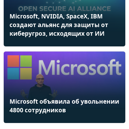
Microsoft, NVIDIA, SpaceX, IBM
создают альянс для защиты от
киберугроз, исходящих от ИИ
Microsoft объявила об увольнении
4800 сотрудников