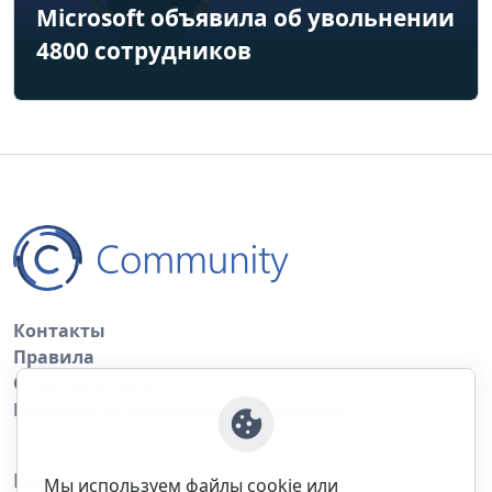
Microsoft объявила об увольнении
4800 сотрудников
Контакты
Правила
Обратная связь
Правила копирования материалов
Приложение
Мы используем файлы cookie или