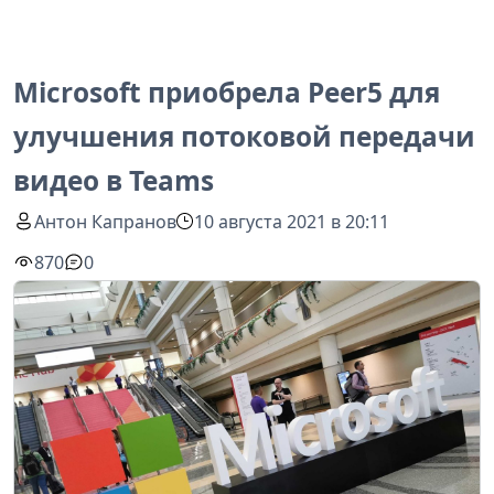
Microsoft приобрела Peer5 для
улучшения потоковой передачи
видео в Teams
Антон Капранов
10 августа 2021 в 20:11
870
0