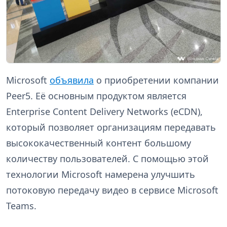
Microsoft
объявила
о приобретении компании
Peer5. Её основным продуктом является
Enterprise Content Delivery Networks (eCDN),
который позволяет организациям передавать
высококачественный контент большому
количеству пользователей. С помощью этой
технологии Microsoft намерена улучшить
потоковую передачу видео в сервисе Microsoft
Teams.