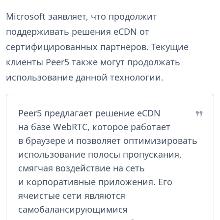
Microsoft заявляет, что продолжит
поддерживать решения eCDN от
сертифицированных партнёров. Текущие
клиенты Peer5 также могут продолжать
использование данной технологии.
Peer5 предлагает решение eCDN
на базе WebRTC, которое работает
в браузере и позволяет оптимизировать
использование полосы пропускания,
смягчая воздействие на сеть
и корпоративные приложения. Его
ячеистые сети являются
самобалансирующимися