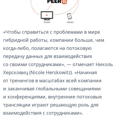
«Чтобы справиться с проблемами в мире
гибридной работы, компании больше, чем
когда-либо, полагаются на потоковую
передачу данных для взаимодействия
со своими сотрудниками», — отмечает Николь
Херсковиц (Nicole Herskowitz). «Начиная
от тренингов в масштабах всей компании
и заканчивая глобальными совещаниями
и конференциями, внутренние потоковые
трансляции играют решающую роль для
взаимодействия с сотрудниками».