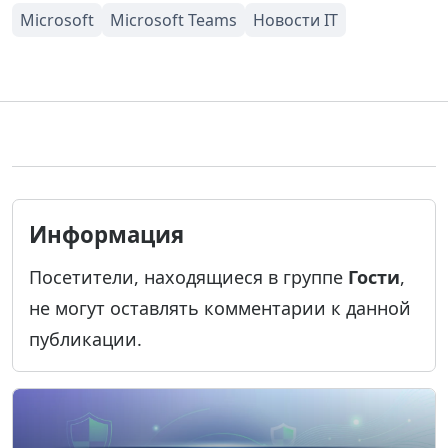
Информация
Посетители, находящиеся в группе
Гости
,
не могут оставлять комментарии к данной
публикации.