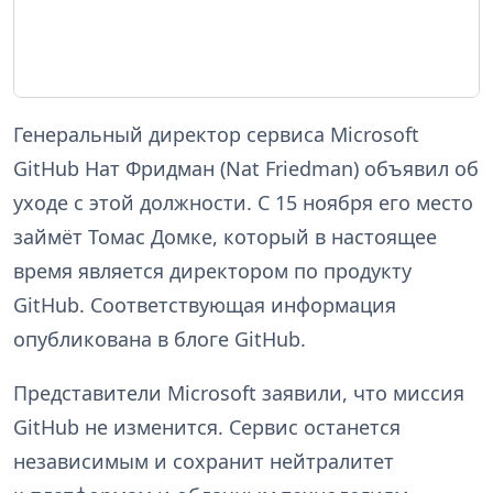
Генеральный директор сервиса Microsoft
GitHub Нат Фридман (Nat Friedman) объявил об
уходе с этой должности. С 15 ноября его место
займёт Томас Домке, который в настоящее
время является директором по продукту
GitHub. Соответствующая информация
опубликована в блоге GitHub.
Представители Microsoft заявили, что миссия
GitHub не изменится. Сервис останется
независимым и сохранит нейтралитет