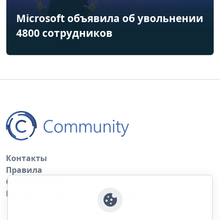
Microsoft объявила об увольнении
4800 сотрудников
Контакты
Правила
Обратная связь
Правила копирования материалов