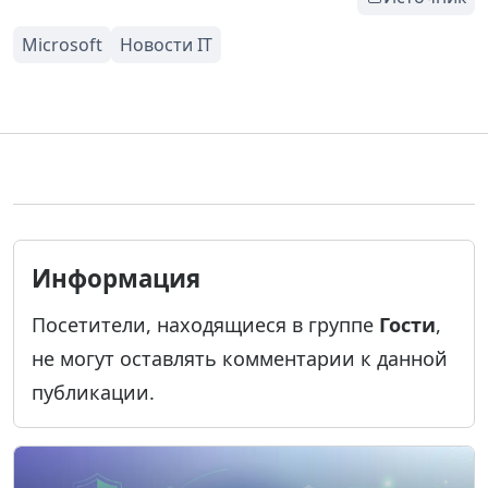
Информация
Посетители, находящиеся в группе
Гости
,
не могут оставлять комментарии к данной
публикации.