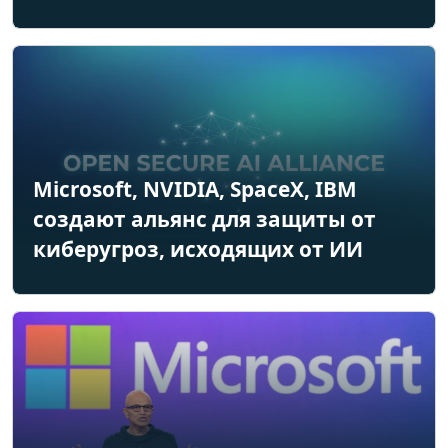
Microsoft, NVIDIA, SpaceX, IBM
создают альянс для защиты от
киберугроз, исходящих от ИИ