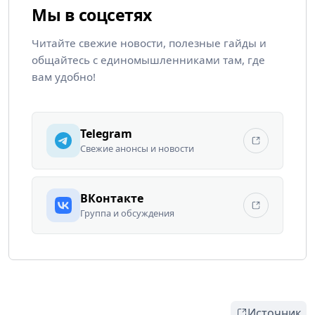
Мы в соцсетях
Читайте свежие новости, полезные гайды и
общайтесь с единомышленниками там, где
вам удобно!
Telegram
Свежие анонсы и новости
ВКонтакте
Группа и обсуждения
Источник