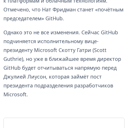
к платформам и облачным технологиям.
Отмечено, что Нат Фридман станет «почётным
председателем» GitHub.
Однако это не все изменения. Сейчас GitHub
подчиняется исполнительному вице-
президенту Microsoft Скотту Гатри (Scott
Guthrie), но уже в ближайшее время директор
GitHub будет отчитываться напрямую перед
Джулией Лиусон, которая займёт пост
президента подразделения разработчиков
Microsoft.