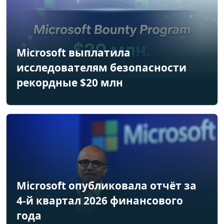
Microsoft выплатила
исследователям безопасности
рекордные $20 млн
Microsoft опубликовала отчёт за
4-й квартал 2026 финансового
года