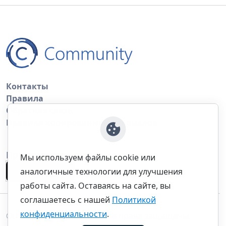
Контакты
Правила
Обратная связь
Правила копирования материалов
Приложение
Мы используем файлы cookie или
аналогичные технологии для улучшения
работы сайта. Оставаясь на сайте, вы
соглашаетесь с нашей
Политикой
конфиденциальности
.
©thecommunity.ru 2026. Все права защищены.