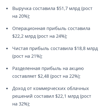
Выручка составила $51,7 млрд (рост
на 20%);
Операционная прибыль составила
$22,2 млрд (рост на 24%);
Чистая прибыль составила $18,8 млрд
(рост на 21%);
Разделенная прибыль на акцию
составляет $2,48 (рост на 22%);
Доход от коммерческих облачных
решений составил $22,1 млрд (рост
на 32%);