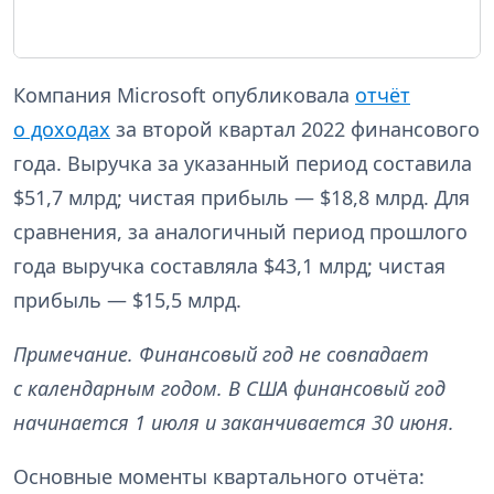
Компания Microsoft опубликовала
отчёт
о доходах
за второй квартал 2022 финансового
года. Выручка за указанный период составила
$51,7 млрд; чистая прибыль — $18,8 млрд. Для
сравнения, за аналогичный период прошлого
года выручка составляла $43,1 млрд; чистая
прибыль — $15,5 млрд.
Примечание. Финансовый год не совпадает
с календарным годом. В США финансовый год
начинается 1 июля и заканчивается 30 июня.
Основные моменты квартального отчёта: