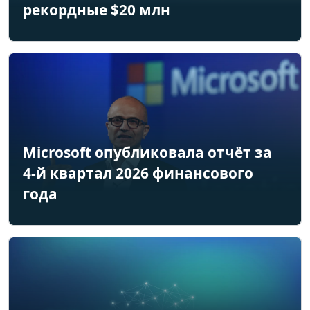
рекордные $20 млн
Microsoft опубликовала отчёт за
4-й квартал 2026 финансового
года