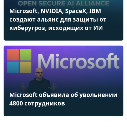
Microsoft, NVIDIA, SpaceX, IBM
создают альянс для защиты от
киберугроз, исходящих от ИИ
Microsoft объявила об увольнении
4800 сотрудников