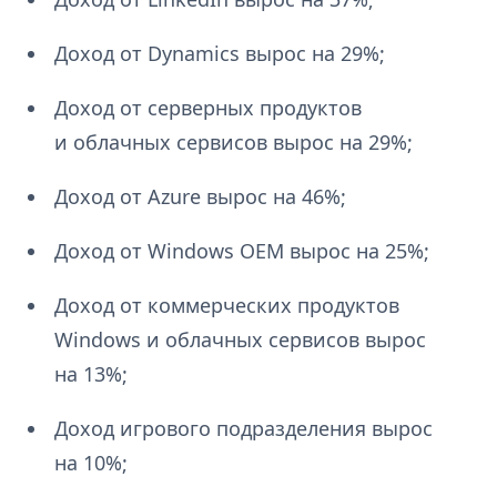
Доход от Dynamics вырос на 29%;
Доход от серверных продуктов
и облачных сервисов вырос на 29%;
Доход от Azure вырос на 46%;
Доход от Windows OEM вырос на 25%;
Доход от коммерческих продуктов
Windows и облачных сервисов вырос
на 13%;
Доход игрового подразделения вырос
на 10%;