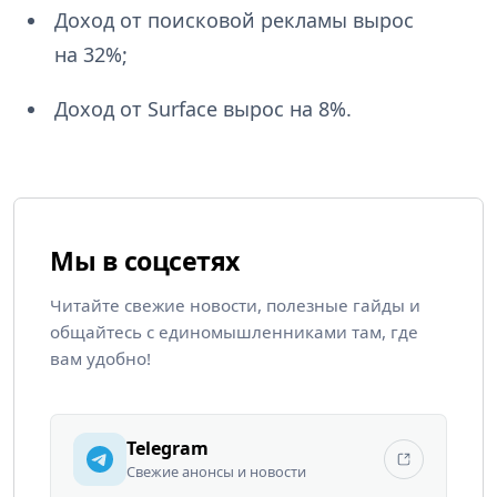
Доход от поисковой рекламы вырос
на 32%;
Доход от Surface вырос на 8%.
Мы в соцсетях
Читайте свежие новости, полезные гайды и
общайтесь с единомышленниками там, где
вам удобно!
Telegram
Свежие анонсы и новости