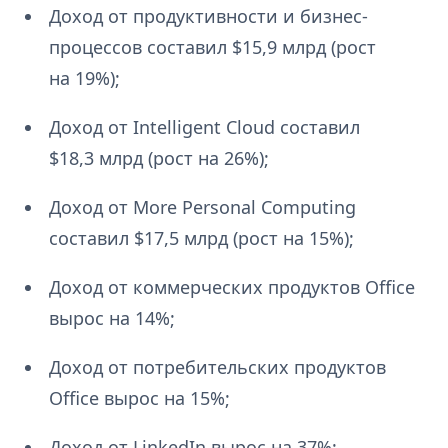
Доход от продуктивности и бизнес-
процессов составил $15,9 млрд (рост
на 19%);
Доход от Intelligent Cloud составил
$18,3 млрд (рост на 26%);
Доход от More Personal Computing
составил $17,5 млрд (рост на 15%);
Доход от коммерческих продуктов Office
вырос на 14%;
Доход от потребительских продуктов
Office вырос на 15%;
Доход от LinkedIn вырос на 37%;