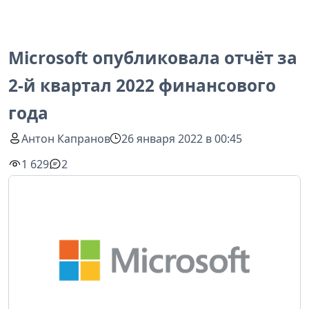
Microsoft опубликовала отчёт за
2-й квартал 2022 финансового
года
Антон Капранов
26 января 2022 в 00:45
1 629
2