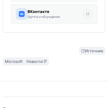
ВКонтакте
Группа и обсуждения
Источник