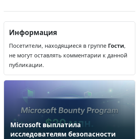
Информация
Посетители, находящиеся в группе
Гости
,
не могут оставлять комментарии к данной
публикации.
Microsoft выплатила
исследователям безопасности