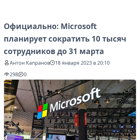
Официально: Microsoft
планирует сократить 10 тысяч
сотрудников до 31 марта
Антон Капранов
18 января 2023 в 20:10
298
0