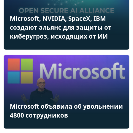
Microsoft, NVIDIA, SpaceX, IBM
создают альянс для защиты от
киберугроз, исходящих от ИИ
Microsoft объявила об увольнении
4800 сотрудников