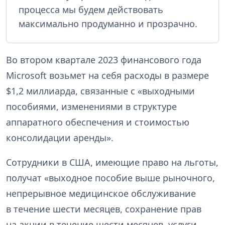
процесса мы будем действовать
максимально продуманно и прозрачно.
Во втором квартале 2023 финансового года
Microsoft возьмет на себя расходы в размере
$1,2 миллиарда, связанные с «выходными
пособиями, изменениями в структуре
аппаратного обеспечения и стоимостью
консолидации аренды».
Сотрудники в США, имеющие право на льготы,
получат «выходное пособие выше рыночного,
непрерывное медицинское обслуживание
в течение шести месяцев, сохранение прав
на акции в течение шести месяцев, услуги