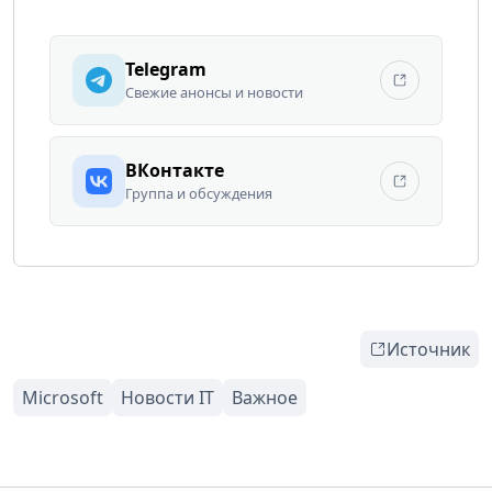
Telegram
Свежие анонсы и новости
ВКонтакте
Группа и обсуждения
Источник