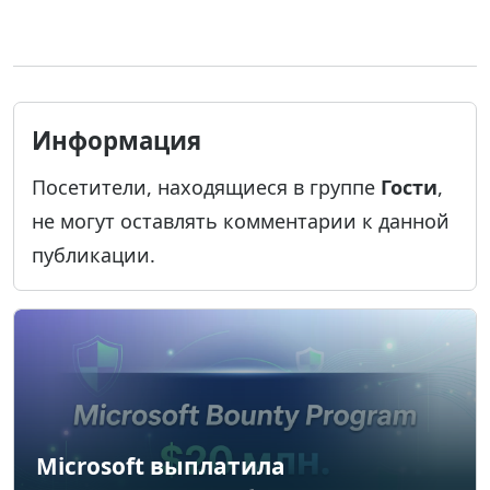
Информация
Посетители, находящиеся в группе
Гости
,
не могут оставлять комментарии к данной
публикации.
Microsoft выплатила