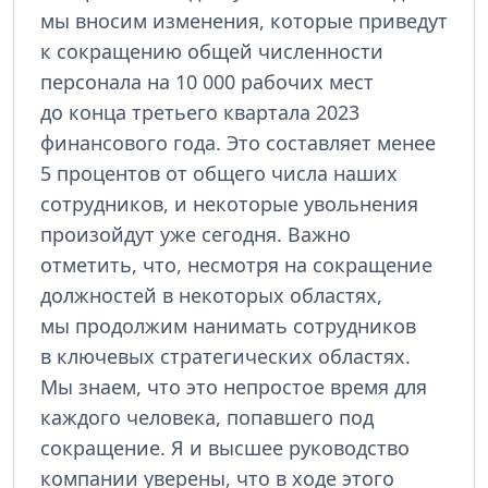
мы вносим изменения, которые приведут
к сокращению общей численности
персонала на 10 000 рабочих мест
до конца третьего квартала 2023
финансового года. Это составляет менее
5 процентов от общего числа наших
сотрудников, и некоторые увольнения
произойдут уже сегодня. Важно
отметить, что, несмотря на сокращение
должностей в некоторых областях,
мы продолжим нанимать сотрудников
в ключевых стратегических областях.
Мы знаем, что это непростое время для
каждого человека, попавшего под
сокращение. Я и высшее руководство
компании уверены, что в ходе этого