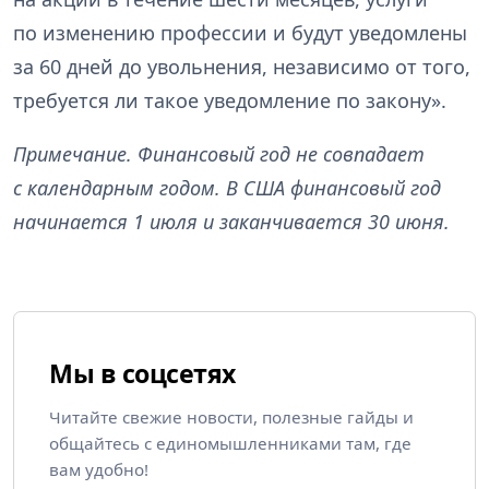
по изменению профессии и будут уведомлены
за 60 дней до увольнения, независимо от того,
требуется ли такое уведомление по закону».
Примечание. Финансовый год не совпадает
с календарным годом. В США финансовый год
начинается 1 июля и заканчивается 30 июня.
Мы в соцсетях
Читайте свежие новости, полезные гайды и
общайтесь с единомышленниками там, где
вам удобно!