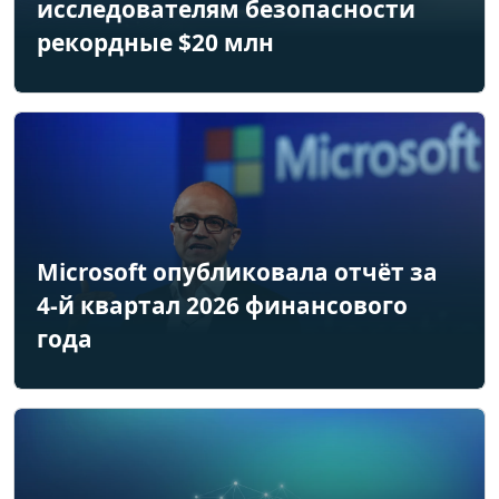
исследователям безопасности
рекордные $20 млн
Microsoft опубликовала отчёт за
4-й квартал 2026 финансового
года