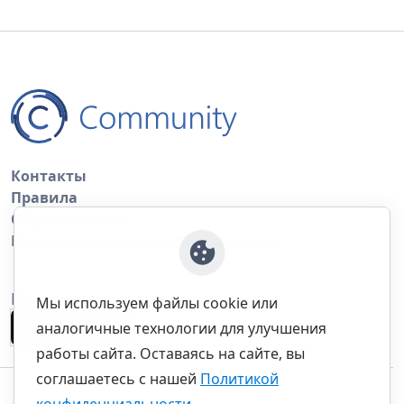
Контакты
Правила
Обратная связь
Правила копирования материалов
Приложение
Мы используем файлы cookie или
аналогичные технологии для улучшения
работы сайта. Оставаясь на сайте, вы
соглашаетесь с нашей
Политикой