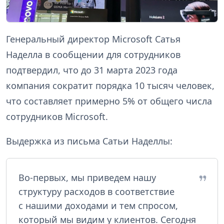
Генеральный директор Microsoft Сатья
Наделла в сообщении для сотрудников
подтвердил, что до 31 марта 2023 года
компания сократит порядка 10 тысяч человек,
что составляет примерно 5% от общего числа
сотрудников Microsoft.
Выдержка из письма Сатьи Наделлы:
Во-первых, мы приведем нашу
структуру расходов в соответствие
с нашими доходами и тем спросом,
который мы видим у клиентов. Сегодня