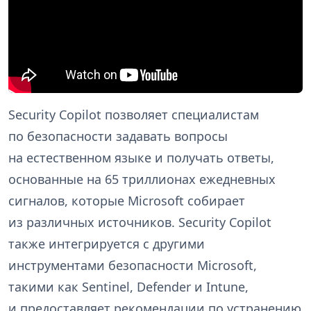
Security Copilot позволяет специалистам
по безопасности задавать вопросы
на естественном языке и получать ответы,
основанные на 65 триллионах ежедневных
сигналов, которые Microsoft собирает
из различных источников. Security Copilot
также интегрируется с другими
инструментами безопасности Microsoft,
такими как Sentinel, Defender и Intune,
и предоставляет рекомендации по устранению