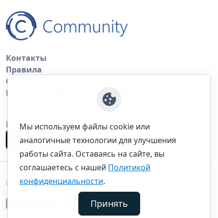
Контакты
Правила
Обратная связь
Правила копирования материалов
Приложение
Мы используем файлы cookie или
аналогичные технологии для улучшения
работы сайта. Оставаясь на сайте, вы
соглашаетесь с нашей
Политикой
конфиденциальности
.
©thecommunity.ru 2026. Все права защищены.
Принять