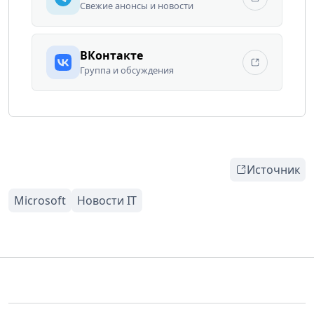
Свежие анонсы и новости
ВКонтакте
Группа и обсуждения
Источник