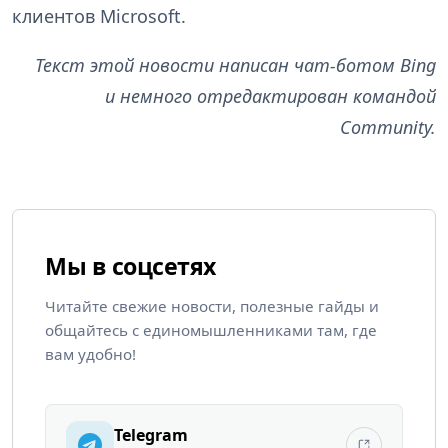
клиентов Microsoft.
Текст этой новости написан чат-ботом Bing
и немного отредактирован командой
Community.
Мы в соцсетях
Читайте свежие новости, полезные гайды и
общайтесь с единомышленниками там, где
вам удобно!
Telegram