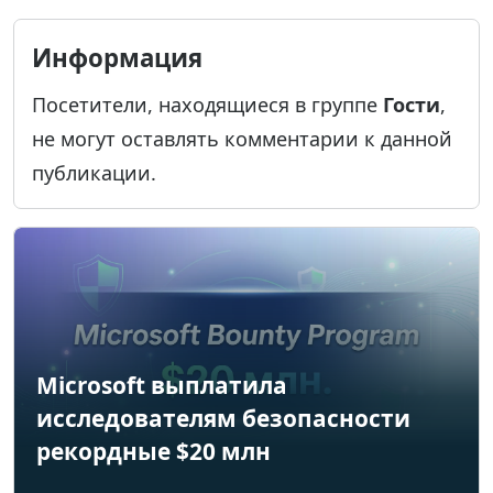
Информация
Посетители, находящиеся в группе
Гости
,
не могут оставлять комментарии к данной
публикации.
Microsoft выплатила
исследователям безопасности
рекордные $20 млн