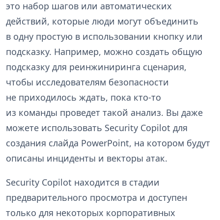
это набор шагов или автоматических
действий, которые люди могут объединить
в одну простую в использовании кнопку или
подсказку. Например, можно создать общую
подсказку для реинжиниринга сценария,
чтобы исследователям безопасности
не приходилось ждать, пока кто-то
из команды проведет такой анализ. Вы даже
можете использовать Security Copilot для
создания слайда PowerPoint, на котором будут
описаны инциденты и векторы атак.
Security Copilot находится в стадии
предварительного просмотра и доступен
только для некоторых корпоративных