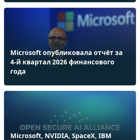
Microsoft опубликовала отчёт за
4-й квартал 2026 финансового
года
Microsoft, NVIDIA, SpaceX, IBM