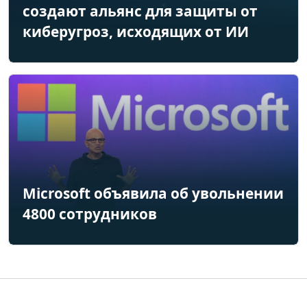
создают альянс для защиты от
киберугроз, исходящих от ИИ
Microsoft объявила об увольнении
4800 сотрудников