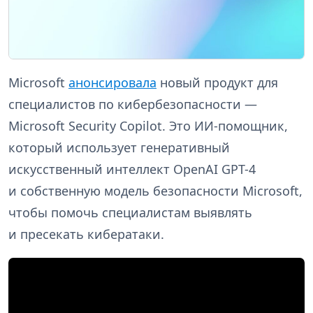
Microsoft
анонсировала
новый продукт для
специалистов по кибербезопасности —
Microsoft Security Copilot. Это ИИ-помощник,
который использует генеративный
искусственный интеллект OpenAI GPT-4
и собственную модель безопасности Microsoft,
чтобы помочь специалистам выявлять
и пресекать кибератаки.