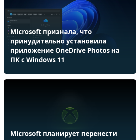
Microsoft признала, что
принудительно установила
приложение OneDrive Photos на
ПК с Windows 11
Microsoft планирует перенести