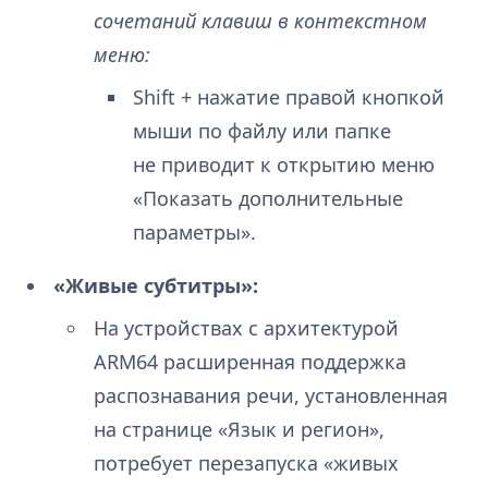
сочетаний клавиш в контекстном
меню:
Shift + нажатие правой кнопкой
мыши по файлу или папке
не приводит к открытию меню
«Показать дополнительные
параметры».
«Живые субтитры»:
На устройствах с архитектурой
ARM64 расширенная поддержка
распознавания речи, установленная
на странице «Язык и регион»,
потребует перезапуска «живых