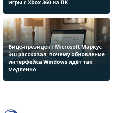
игры с Xbox 360 на ПК
Вице-президент Microsoft Маркус
Эш рассказал, почему обновление
интерфейса Windows идёт так
медленно