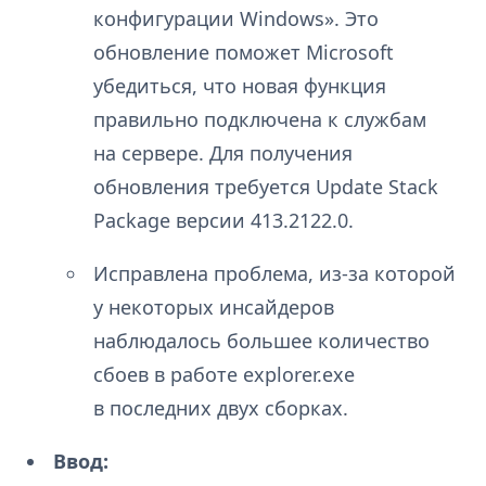
конфигурации Windows». Это
обновление поможет Microsoft
убедиться, что новая функция
правильно подключена к службам
на сервере. Для получения
обновления требуется Update Stack
Package версии 413.2122.0.
Исправлена проблема, из-за которой
у некоторых инсайдеров
наблюдалось большее количество
сбоев в работе explorer.exe
в последних двух сборках.
Ввод: