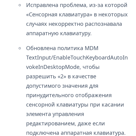
Исправлена проблема, из-за которой
«Сенсорная клавиатура» в некоторых
случаях некорректно распознавала
аппаратную клавиатуру.
Обновлена политика MDM
TextInput/EnableTouchKeyboardAutoIn
vokeInDesktopMode, чтобы
разрешить «2» в качестве
допустимого значения для
принудительного отображения
сенсорной клавиатуры при касании
элемента управления
редактированием, даже если
подключена аппаратная клавиатура.