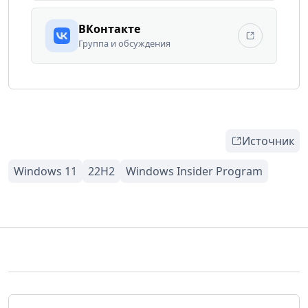
ВКонтакте
Группа и обсуждения
Источник