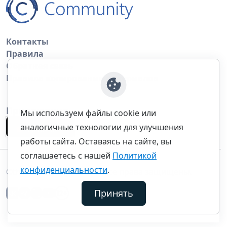
Контакты
Правила
Обратная связь
Правила копирования материалов
Приложение
Мы используем файлы cookie или
аналогичные технологии для улучшения
работы сайта. Оставаясь на сайте, вы
соглашаетесь с нашей
Политикой
конфиденциальности
.
©thecommunity.ru 2026. Все права защищены.
Принять