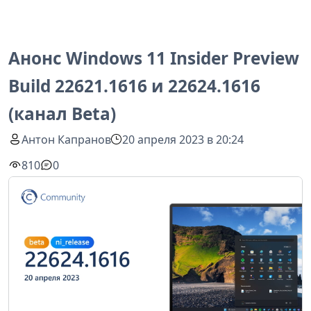
Анонс Windows 11 Insider Preview
Build 22621.1616 и 22624.1616
(канал Beta)
Антон Капранов
20 апреля 2023 в 20:24
810
0