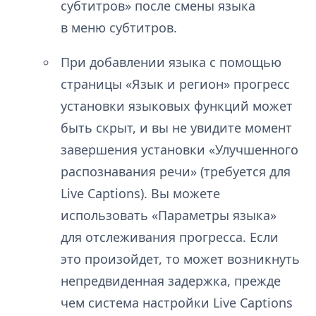
субтитров» после смены языка
в меню субтитров.
При добавлении языка с помощью
страницы «Язык и регион» прогресс
установки языковых функций может
быть скрыт, и вы не увидите момент
завершения установки «Улучшенного
распознавания речи» (требуется для
Live Captions). Вы можете
использовать «Параметры языка»
для отслеживания прогресса. Если
это произойдет, то может возникнуть
непредвиденная задержка, прежде
чем система настройки Live Captions