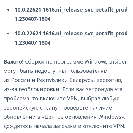
10.0.22621.1616.ni_release_svc_betaflt_prod
1.230407-1804
10.0.22624.1616.ni_release_svc_betaflt_prod
1.230407-1804
Важно!
Сборки по программе Windows Insider
могут быть недоступны пользователям
из России и Республики Беларусь, вероятно,
из-за геоблокировки. Если вас затронула эта
проблема, то включите VPN, выбрав любую
европейскую страну, проверьте наличие
обновлений в «Центре обновления Windows»,
дождитесь начала загрузки и отключите VPN.