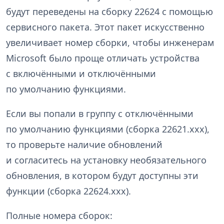
будут переведены на сборку 22624 с помощью
сервисного пакета. Этот пакет искусственно
увеличивает номер сборки, чтобы инженерам
Microsoft было проще отличать устройства
с включёнными и отключёнными
по умолчанию функциями.
Если вы попали в группу с отключёнными
по умолчанию функциями (сборка 22621.xxx),
то проверьте наличие обновлений
и согласитесь на установку необязательного
обновления, в котором будут доступны эти
функции (сборка 22624.xxx).
Полные номера сборок: