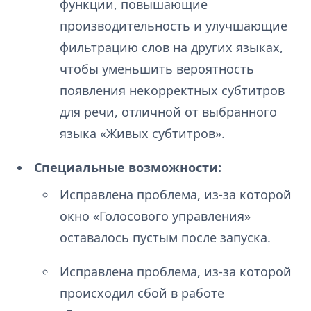
функции, повышающие
производительность и улучшающие
фильтрацию слов на других языках,
чтобы уменьшить вероятность
появления некорректных субтитров
для речи, отличной от выбранного
языка «Живых субтитров».
Специальные возможности:
Исправлена проблема, из-за которой
окно «Голосового управления»
оставалось пустым после запуска.
Исправлена проблема, из-за которой
происходил сбой в работе