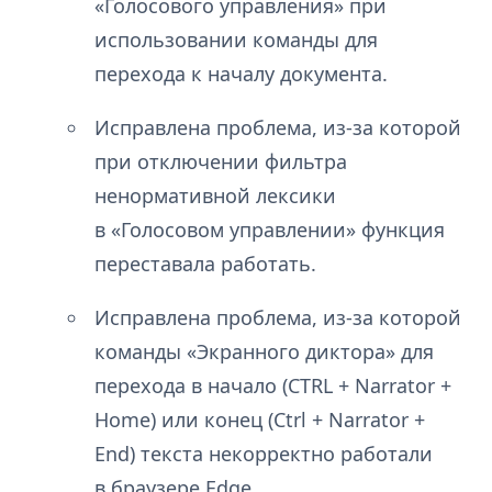
«Голосового управления» при
использовании команды для
перехода к началу документа.
Исправлена проблема, из-за которой
при отключении фильтра
ненормативной лексики
в «Голосовом управлении» функция
переставала работать.
Исправлена проблема, из-за которой
команды «Экранного диктора» для
перехода в начало (CTRL + Narrator +
Home) или конец (Ctrl + Narrator +
End) текста некорректно работали
в браузере Edge.