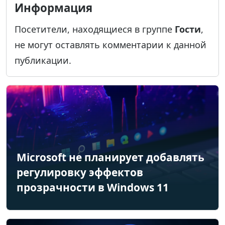
Информация
Посетители, находящиеся в группе
Гости
,
не могут оставлять комментарии к данной
публикации.
Microsoft не планирует добавлять
регулировку эффектов
прозрачности в Windows 11