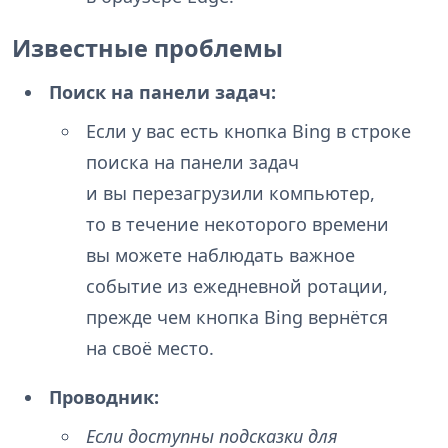
Известные проблемы
Поиск на панели задач:
Если у вас есть кнопка Bing в строке
поиска на панели задач
и вы перезагрузили компьютер,
то в течение некоторого времени
вы можете наблюдать важное
событие из ежедневной ротации,
прежде чем кнопка Bing вернётся
на своё место.
Проводник:
Если доступны подсказки для