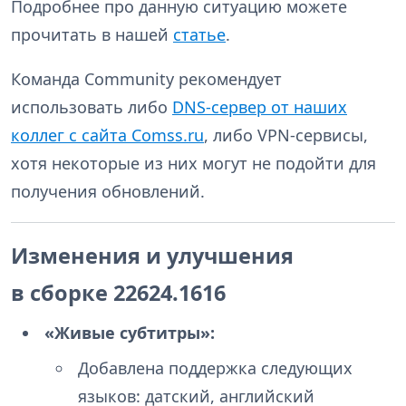
Подробнее про данную ситуацию можете
прочитать в нашей
статье
.
Команда Community рекомендует
использовать либо
DNS-сервер от наших
коллег с сайта Comss.ru
, либо VPN-сервисы,
хотя некоторые из них могут не подойти для
получения обновлений.
Изменения и улучшения
в сборке 22624.1616
«Живые субтитры»:
Добавлена поддержка следующих
языков: датский, английский