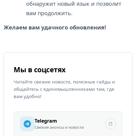
обнаружит новый язык и позволит
вам продолжить.
Желаем вам удачного обновления!
Мы в соцсетях
Читайте свежие новости, полезные гайды и
общайтесь с единомышленниками там, где
вам удобно!
Telegram
Свежие анонсы и новости