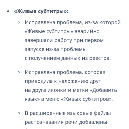
«Живые субтитры»:
Исправлена проблема, из-за которой
«Живые субтитры» аварийно
завершали работу при первом
запуске из-за проблемы
с получением данных из реестра.
Исправлена проблема, которая
приводила к наложению друг
на друга иконки и метки «Добавить
язык» в меню «Живых субтитров».
В расширенные языковые файлы
распознавания речи добавлены