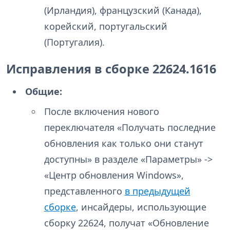
(Ирландия), французский (Канада),
корейский, португальский
(Португалия).
Исправления в сборке 22624.1616
Общие:
После включения нового
переключателя «Получать последние
обновления как только они станут
доступны» в разделе «Параметры» ->
«Центр обновления Windows»,
представленного
в предыдущей
сборке
, инсайдеры, использующие
сборку 22624, получат «Обновление