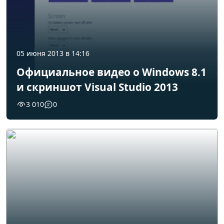
05 июня 2013 в 14:16
Официальное видео о Windows 8.1
и скриншот Visual Studio 2013
3 010
0