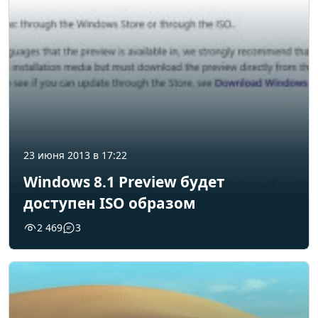
23 июня 2013 в 17:22
Windows 8.1 Preview будет
доступен ISO образом
2 469
3