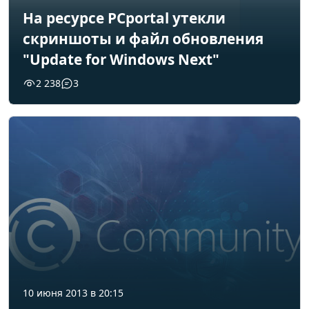
На ресурсе PCportal утекли
скриншоты и файл обновления
"Update for Windows Next"
2 238
3
10 июня 2013 в 20:15