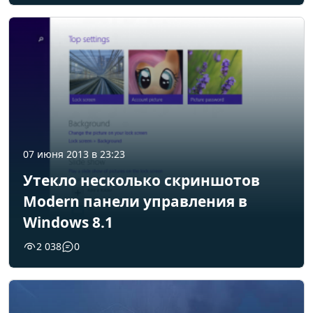
07 июня 2013 в 23:23
Утекло несколько скриншотов
Modern панели управления в
Windows 8.1
2 038
0