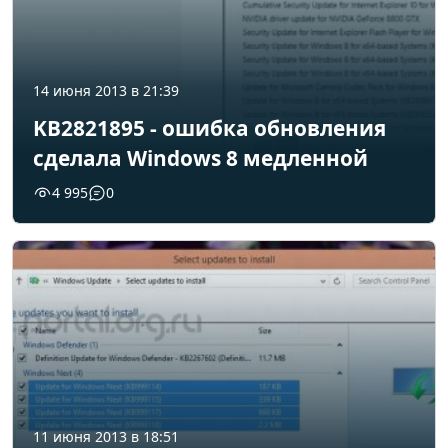
14 июня 2013 в 21:39
KB2821895 - ошибка обновления
сделала Windows 8 медленной
4 995
0
11 июня 2013 в 18:51