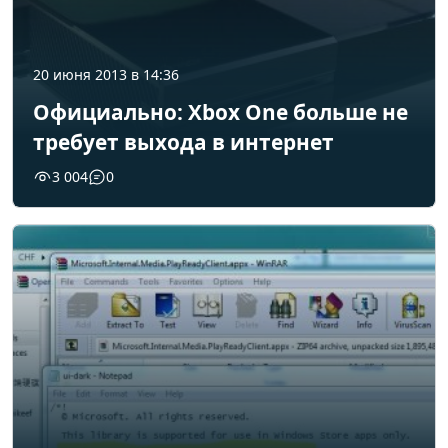
20 июня 2013 в 14:36
Официально: Xbox One больше не
требует выхода в интернет
3 004
0