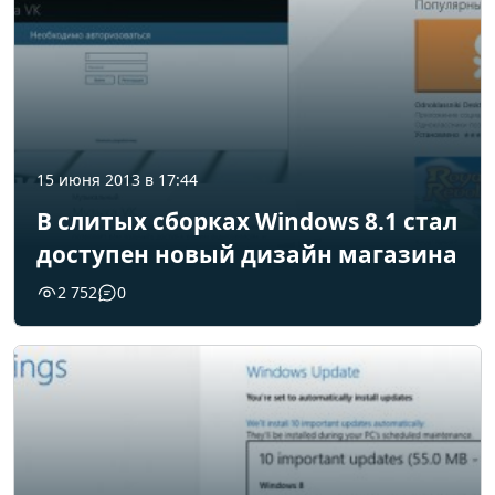
15 июня 2013 в 17:44
В слитых сборках Windows 8.1 стал
доступен новый дизайн магазина
2 752
0