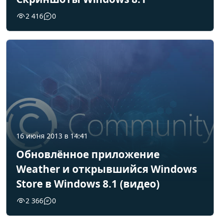
2 416
0
16 июня 2013 в 14:41
Обновлённое приложение
Weather и открывшийся Windows
Store в Windows 8.1 (видео)
2 366
0