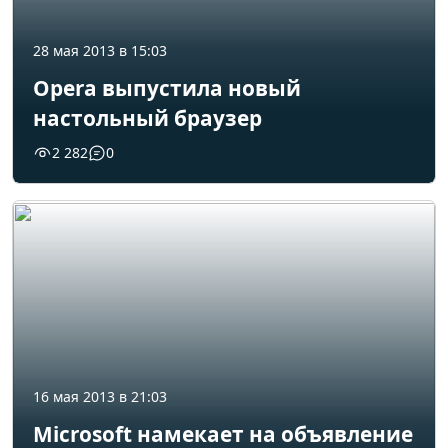
28 мая 2013 в 15:03
Opera выпустила новый
настольный браузер
2 282
0
16 мая 2013 в 21:03
Microsoft намекает на объявление