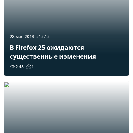
28 мая 2013 в 15:15
В Firefox 25 ожидаются
существенные изменения
2 481
1