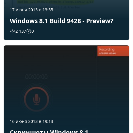
17 июня 2013 в 13:35
Windows 8.1 Build 9428 - Preview?
2 137
0
16 июня 2013 в 19:13
Скриншоты Windows 8.1