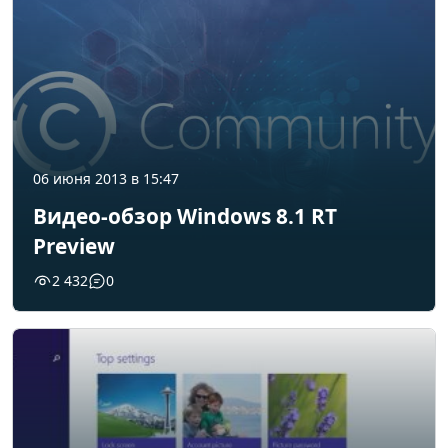
06 июня 2013 в 15:47
Видео-обзор Windows 8.1 RT
Preview
2 432
0