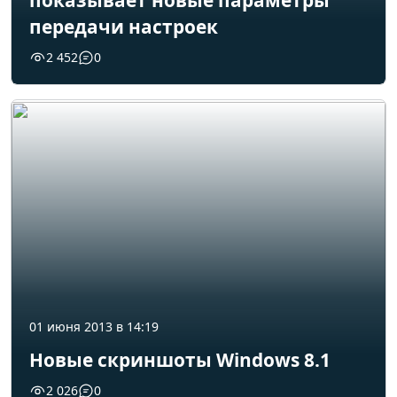
показывает новые параметры
передачи настроек
2 452
0
01 июня 2013 в 14:19
Новые скриншоты Windows 8.1
2 026
0