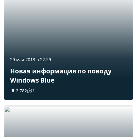
29 мая 2013 в 22:59
Новая информация по поводу
Windows Blue
2 782
1