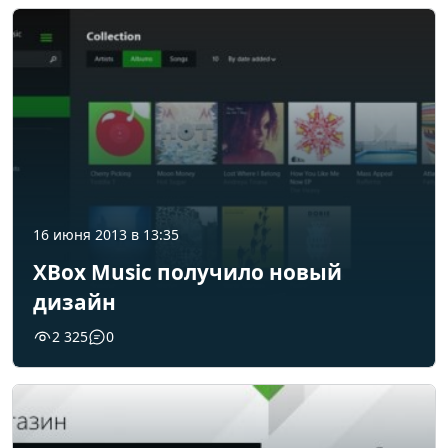
16 июня 2013 в 13:35
XBox Music получило новый
дизайн
2 325
0