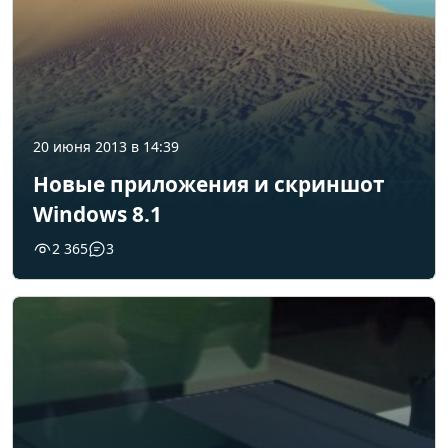
20 июня 2013 в 14:39
Новые приложения и скриншот
Windows 8.1
2 365
3