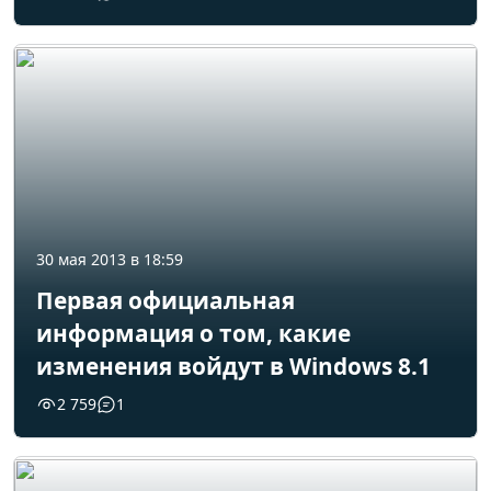
30 мая 2013 в 18:59
Первая официальная
информация о том, какие
изменения войдут в Windows 8.1
2 759
1