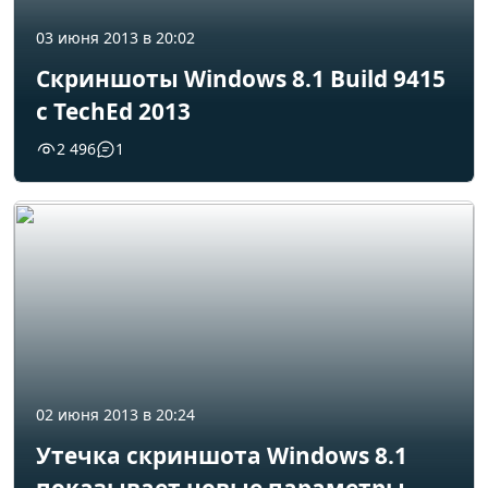
03 июня 2013 в 20:02
Скриншоты Windows 8.1 Build 9415
с TechEd 2013
2 496
1
02 июня 2013 в 20:24
Утечка скриншота Windows 8.1