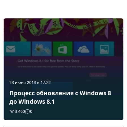
23 июня 2013 в 17:22
Процесс обновления с Windows 8
до Windows 8.1
3 460
0