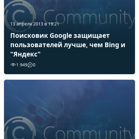
13 апреля 2013 в 19:21
Поисковик Google защищает
пользователей лучше, чем Bing и
"Яндекс"
1 949
0