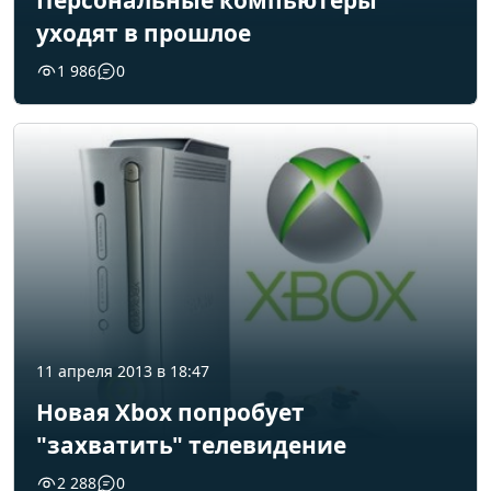
Персональные компьютеры
уходят в прошлое
1 986
0
11 апреля 2013 в 18:47
Новая Xbox попробует
"захватить" телевидение
2 288
0