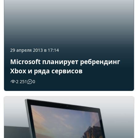
29 апреля 2013 в 17:14
Microsoft планирует ребрендинг
Xbox и ряда сервисов
2 251
0