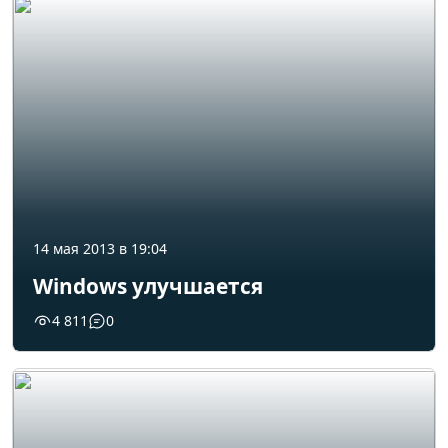
14 мая 2013 в 19:04
Windows улучшается
4 811
0