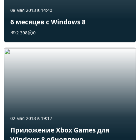
08 мая 2013 в 14:40
6 месяцев с Windows 8
2 398
0
02 мая 2013 в 19:17
Приложение Xbox Games для
Windows 8 обновлено