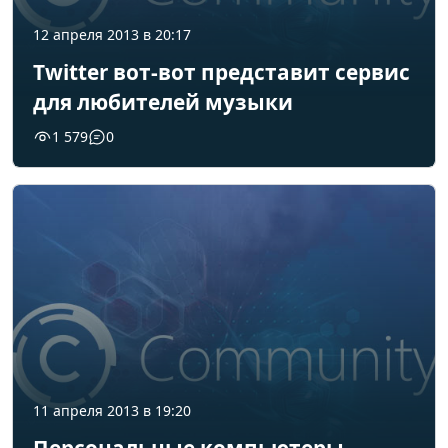
12 апреля 2013 в 20:17
Twitter вот-вот представит сервис
для любителей музыки
1 579
0
11 апреля 2013 в 19:20