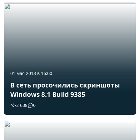
01 мая 2013 в 16:00
В сеть просочились скриншоты
Windows 8.1 Build 9385
2 638
0