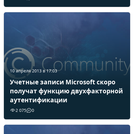
10 апреля 2013 в 17:03
Учетные записи Microsoft скоро
получат функцию двухфакторной
аутентификации
2 075
0