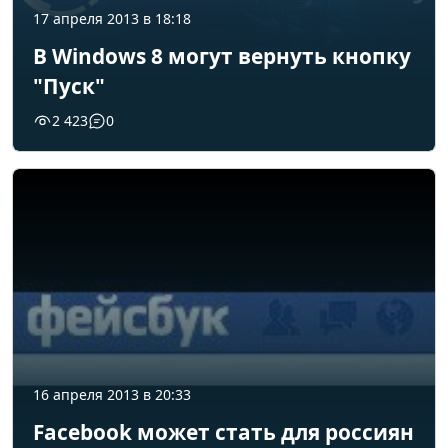
17 апреля 2013 в 18:18
В Windows 8 могут вернуть кнопку
"Пуск"
2 423
0
16 апреля 2013 в 20:33
Facebook может стать для россиян