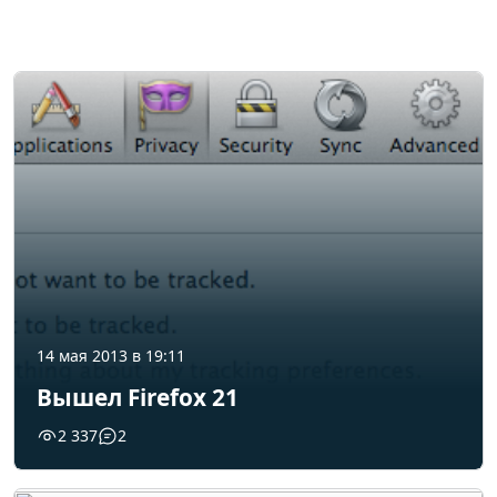
14 мая 2013 в 19:11
Вышел Firefox 21
2 337
2