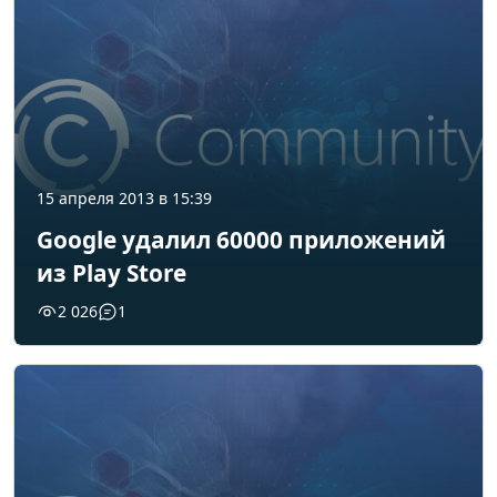
15 апреля 2013 в 15:39
Google удалил 60000 приложений
из Play Store
2 026
1