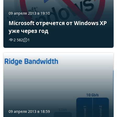
09 апреля 2013 в 19:10
Microsoft отречется от Windows XP
уже через год
2 582
1
09 апреля 2013 в 18:59