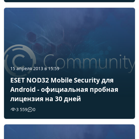
15 апреля 2013 в 15:59
ESET NOD32 Mobile Security для
Android - официальная пробная
лицензия на 30 дней
3 559
0