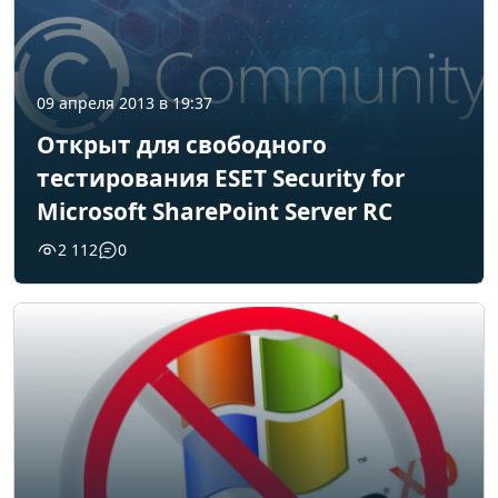
09 апреля 2013 в 19:37
Открыт для свободного
тестирования ESET Security for
Microsoft SharePoint Server RC
2 112
0