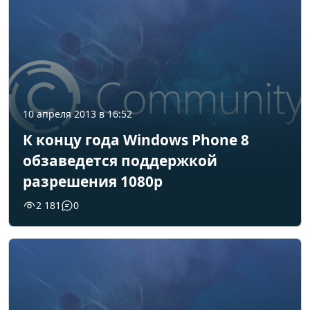
10 апреля 2013 в 16:52
К концу года Windows Phone 8
обзаведется поддержкой
разрешения 1080p
2 181
0