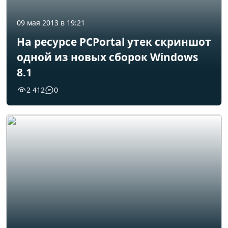
09 мая 2013 в 19:21
На ресурсе PCPortal утек скриншот
одной из новых сборок Windows
8.1
2 412
0