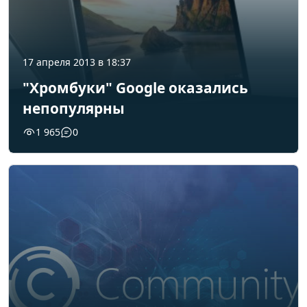
17 апреля 2013 в 18:37
"Хромбуки" Google оказались
непопулярны
1 965
0