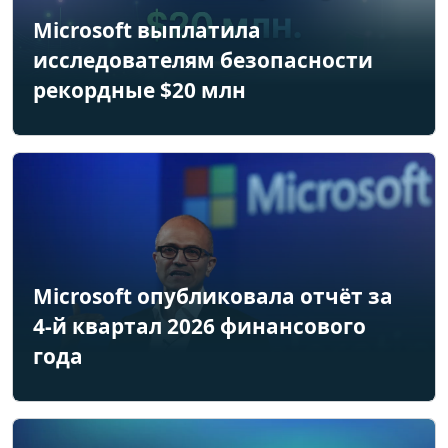
Microsoft выплатила
исследователям безопасности
рекордные $20 млн
Microsoft опубликовала отчёт за
4-й квартал 2026 финансового
года