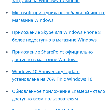
загрузки на Windows 10 Mobile
Microsoft приступила к глобальной чистке
Магазина Windows
Приложение Skype для Windows Phone 8
более недоступно в магазине Windows
Приложение SharePoint официально
доступно в магазине Windows
Windows 10 Anniversary Update
установлена на 76% ПК с Windows 10
Обновлённое приложение «Камера» стало
доступно всем пользователям