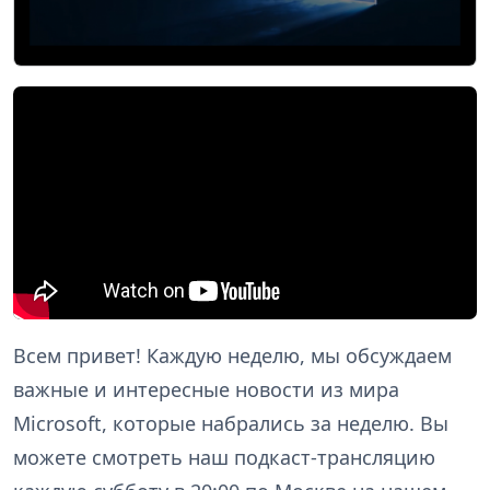
Всем привет! Каждую неделю, мы обсуждаем
важные и интересные новости из мира
Microsoft, которые набрались за неделю. Вы
можете смотреть наш подкаст-трансляцию