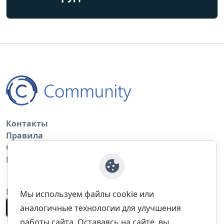
Контакты
Правила
Обратная связь
Правила копирования материалов
Приложение
Мы используем файлы cookie или
аналогичные технологии для улучшения
работы сайта. Оставаясь на сайте, вы