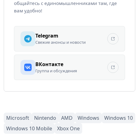
общайтесь с единомышленниками там, где
вам удобно!
Telegram
Свежие анонсы и новости
ВКонтакте
Группа и обсуждения