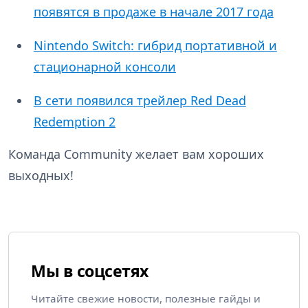
появятся в продаже в начале 2017 года
Nintendo Switch: гибрид портативной и
стационарной консоли
В сети появился трейлер Red Dead
Redemption 2
Команда Community желает вам хороших
выходных!
Мы в соцсетях
Читайте свежие новости, полезные гайды и