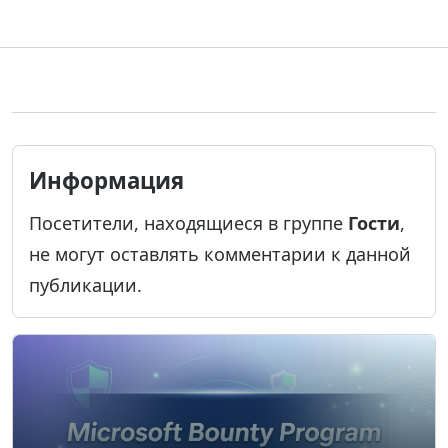
Информация
Посетители, находящиеся в группе
Гости
,
не могут оставлять комментарии к данной
публикации.