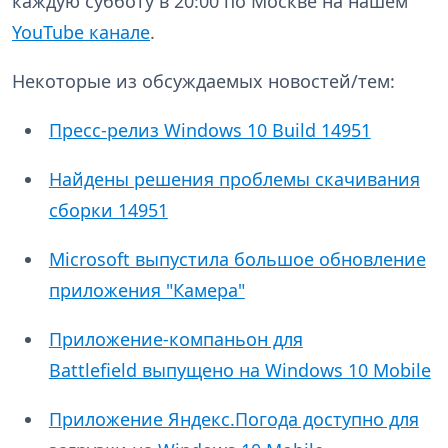
каждую субботу в 20:00 по Москве на нашем
YouTube канале
.
Некоторые из обсуждаемых новостей/тем:
Пресс-релиз Windows 10 Build 14951
Найдены решения проблемы скачивания
сборки 14951
Microsoft выпустила большое обновление
приложения "Камера"
Приложение-компаньон для
Battlefield выпущено на Windows 10 Mobile
Приложение Яндекс.Погода доступно для