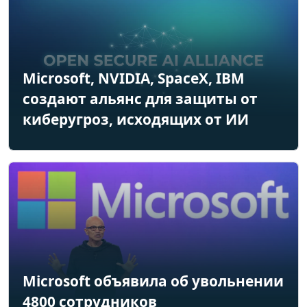
Microsoft, NVIDIA, SpaceX, IBM
создают альянс для защиты от
киберугроз, исходящих от ИИ
Microsoft объявила об увольнении
4800 сотрудников