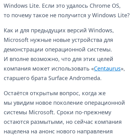
Windows Lite. Если это удалось Chrome OS,
то почему такое не получится у Windows Lite?
Как и для предыдущих версий Windows,
Microsoft нужные новые устройства для
демонстрации операционной системы.
И вполне возможно, что для этих целей
компания может использовать «
Centaurus
»,
старшего брата Surface Andromeda.
Остаётся открытым вопрос, когда же
мы увидим новое поколение операционной
системы Microsoft. Сроки по-прежнему
остаются размытыми, но сейчас компания
нацелена на анонс нового направления