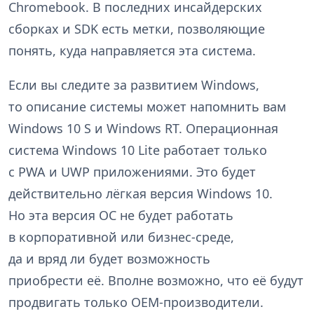
Chromebook. В последних инсайдерских
сборках и SDK есть метки, позволяющие
понять, куда направляется эта система.
Если вы следите за развитием Windows,
то описание системы может напомнить вам
Windows 10 S и Windows RT. Операционная
система Windows 10 Lite работает только
с PWA и UWP приложениями. Это будет
действительно лёгкая версия Windows 10.
Но эта версия ОС не будет работать
в корпоративной или бизнес-среде,
да и вряд ли будет возможность
приобрести её. Вполне возможно, что её будут
продвигать только OEM-производители.