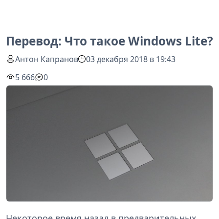
Перевод: Что такое Windows Lite?
Антон Капранов
03 декабря 2018 в 19:43
5 666
0
Некоторое время назад в предварительных