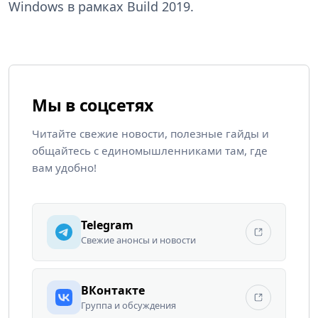
Windows в рамках Build 2019.
Мы в соцсетях
Читайте свежие новости, полезные гайды и
общайтесь с единомышленниками там, где
вам удобно!
Telegram
Свежие анонсы и новости
ВКонтакте
Группа и обсуждения