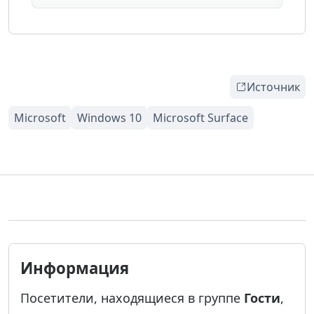
Источник
Информация
Посетители, находящиеся в группе
Гости
,