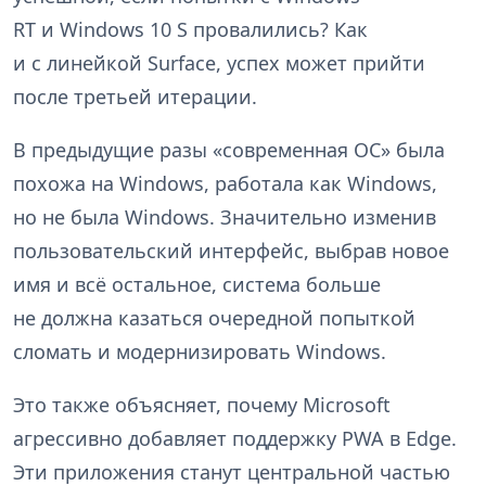
RT и Windows 10 S провалились? Как
и с линейкой Surface, успех может прийти
после третьей итерации.
В предыдущие разы «современная ОС» была
похожа на Windows, работала как Windows,
но не была Windows. Значительно изменив
пользовательский интерфейс, выбрав новое
имя и всё остальное, система больше
не должна казаться очередной попыткой
сломать и модернизировать Windows.
Это также объясняет, почему Microsoft
агрессивно добавляет поддержку PWA в Edge.
Эти приложения станут центральной частью