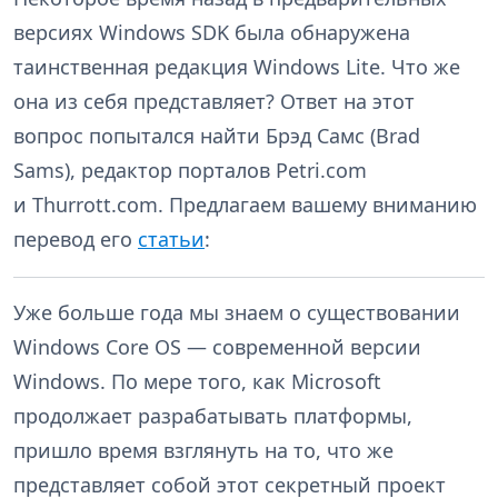
версиях Windows SDK была обнаружена
таинственная редакция Windows Lite. Что же
она из себя представляет? Ответ на этот
вопрос попытался найти Брэд Самс (Brad
Sams), редактор порталов Petri.com
и Thurrott.com. Предлагаем вашему вниманию
перевод его
статьи
:
Уже больше года мы знаем о существовании
Windows Core OS — современной версии
Windows. По мере того, как Microsoft
продолжает разрабатывать платформы,
пришло время взглянуть на то, что же
представляет собой этот секретный проект