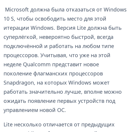
Microsoft должна была отказаться от Windows
10 S, чтобы освободить место для этой
итерации Windows. Версия Lite должна быть
суперлёгкой, невероятно быстрой, всегда
подключённой и работать на любом типе
процессоров. Учитывая, что уже на этой
неделе Qualcomm представит новое
поколение флагманских процессоров
Snapdragon, на которых Windows может
работать значительно лучше, вполне можно
ожидать появление первых устройств под
управлением новой ОС.
Lite несколько отличается от предыдущих