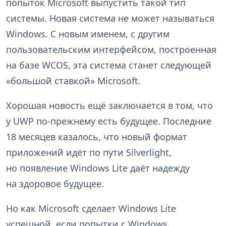
попыток Microsoft выпустить такой тип
системы. Новая система не может называться
Windows. С новым именем, с другим
пользовательским интерфейсом, построенная
на базе WCOS, эта система станет следующей
«большой ставкой» Microsoft.
Хорошая новость ещё заключается в том, что
у UWP по-прежнему есть будущее. Последние
18 месяцев казалось, что новый формат
приложений идёт по пути Silverlight,
но появление Windows Lite даёт надежду
на здоровое будущее.
Но как Microsoft сделает Windows Lite
успешной, если попытки с Windows