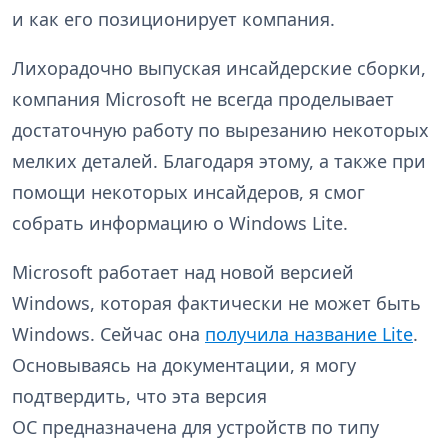
и как его позиционирует компания.
Лихорадочно выпуская инсайдерские сборки,
компания Microsoft не всегда проделывает
достаточную работу по вырезанию некоторых
мелких деталей. Благодаря этому, а также при
помощи некоторых инсайдеров, я смог
собрать информацию о Windows Lite.
Microsoft работает над новой версией
Windows, которая фактически не может быть
Windows. Сейчас она
получила название Lite
.
Основываясь на документации, я могу
подтвердить, что эта версия
ОС предназначена для устройств по типу