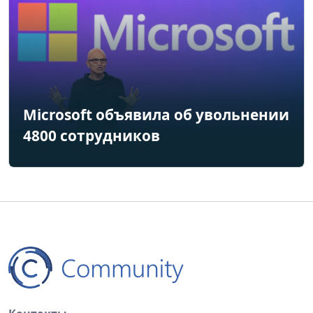
Microsoft объявила об увольнении
4800 сотрудников