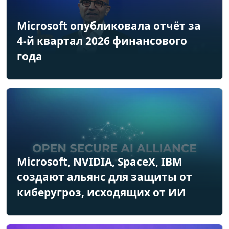
Microsoft опубликовала отчёт за
4-й квартал 2026 финансового
года
Microsoft, NVIDIA, SpaceX, IBM
создают альянс для защиты от
киберугроз, исходящих от ИИ