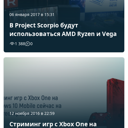
06 января 2017 в 15:31
В Project Scorpio будут
использоваться AMD Ryzen и Vega
1 388
0
12 ноября 2016 в 22:59
Стриминг игр с Xbox One на