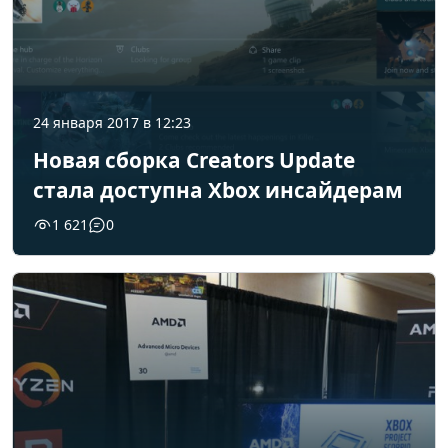
24 января 2017 в 12:23
Новая сборка Creators Update
стала доступна Xbox инсайдерам
1 621
0