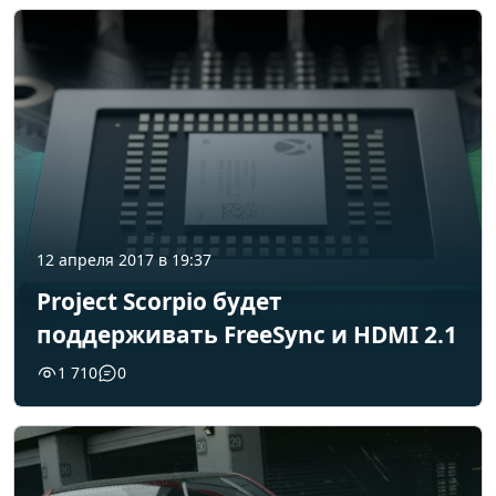
12 апреля 2017 в 19:37
Project Scorpio будет
поддерживать FreeSync и HDMI 2.1
1 710
0