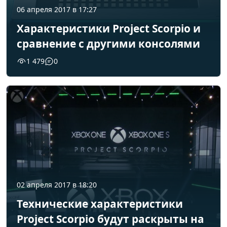
06 апреля 2017 в 17:27
Характеристики Project Scorpio и
сравнение с другими консолями
1 479
0
02 апреля 2017 в 18:20
Технические характеристики
Project Scorpio будут раскрыты на