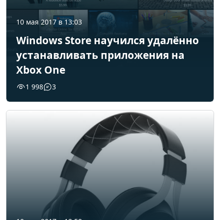
10 мая 2017 в 13:03
Windows Store научился удалённо
устанавливать приложения на
Xbox One
1 998
3