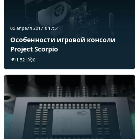
06 апреля 2017 в 17:51
Особенности игровой консоли
Project Scorpio
1 521
0