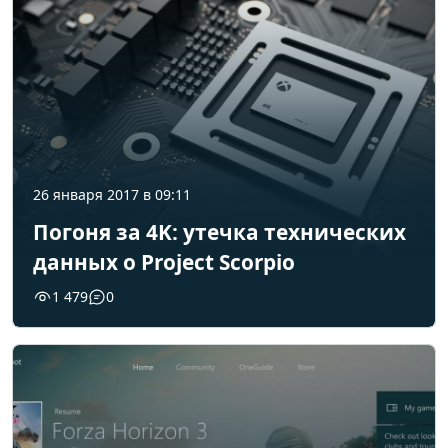
26 января 2017 в 09:11
Погоня за 4K: утечка технических
данных о Project Scorpio
1 479
0