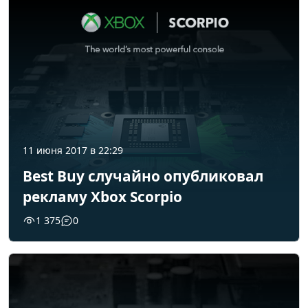
11 июня 2017 в 22:29
Best Buy случайно опубликовал
рекламу Xbox Scorpio
1 375
0