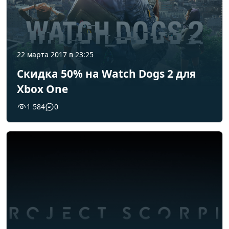
22 марта 2017 в 23:25
Скидка 50% на Watch Dogs 2 для
Xbox One
1 584
0