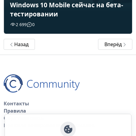
Windows 10 Mobile сейчас на бета-
тестировании
2 699
0
Назад
Вперёд
Контакты
Правила
Обратная связь
Правила копирования материалов