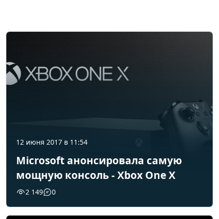
12 июня 2017 в 11:54
Microsoft анонсировала самую
мощную консоль - Xbox One X
2 149
0