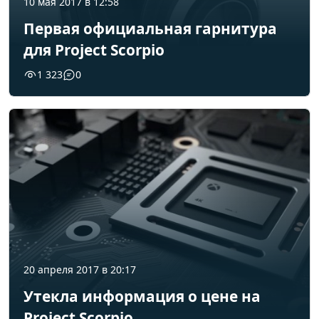
10 мая 2017 в 12:58
Первая официальная гарнитура
для Project Scorpio
1 323
0
20 апреля 2017 в 20:17
Утекла информация о цене на
Project Scorpio