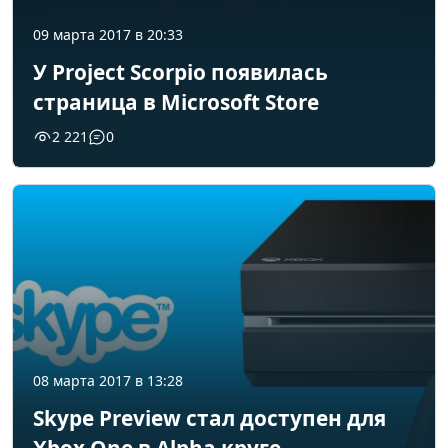
09 марта 2017 в 20:33
У Project Scorpio появилась
страница в Microsoft Store
2 221
0
08 марта 2017 в 13:28
Skype Preview стал доступен для