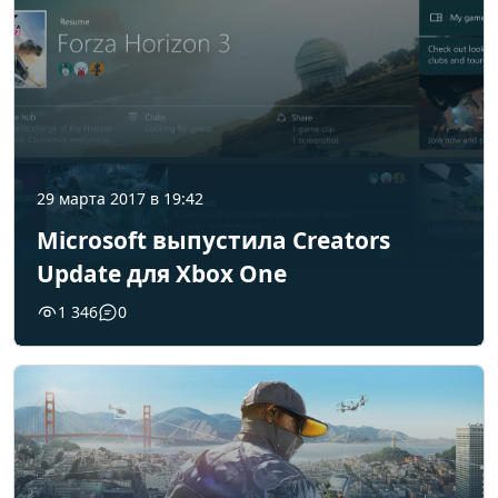
29 марта 2017 в 19:42
Microsoft выпустила Creators
Update для Xbox One
1 346
0