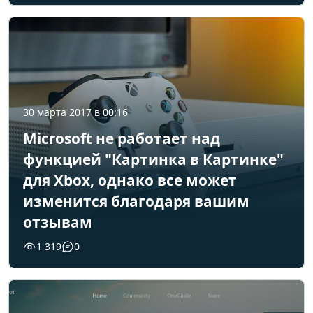
30 марта 2017 в 00:16
Microsoft не работает над
функцией "Картинка в Картинке"
для Xbox, однако все может
изменится благодаря вашим
отзывам
1 319
0