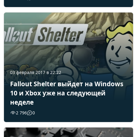
03 февраля 2017 в 22:22
Fallout Shelter выйдет на Windows
10 и Xbox уже на следующей
неделе
2 796
0