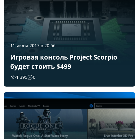
11 июня 2017 в 20:56
Игровая консоль Project Scorpio
будет стоить $499
1 395
0