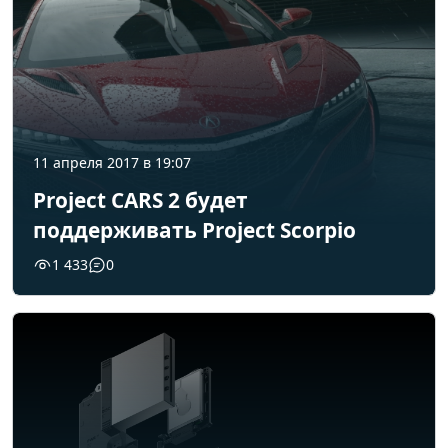
11 апреля 2017 в 19:07
Project CARS 2 будет
поддерживать Project Scorpio
1 433
0