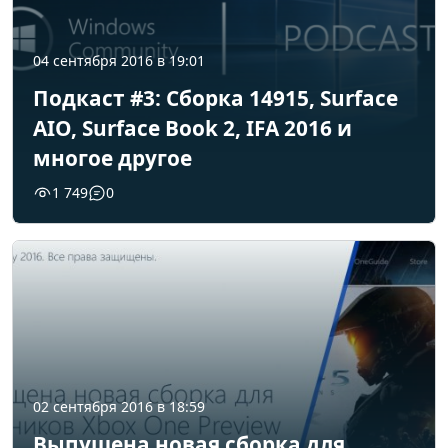
04 сентября 2016 в 19:01
Подкаст #3: Сборка 14915, Surface
AIO, Surface Book 2, IFA 2016 и
многое другое
1 749
0
02 сентября 2016 в 18:59
Выпущена новая сборка для