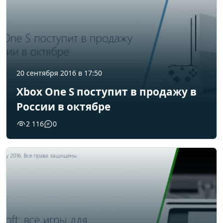
20 сентября 2016 в 17:50
Xbox One S поступит в продажу в
России в октябре
2 116
0