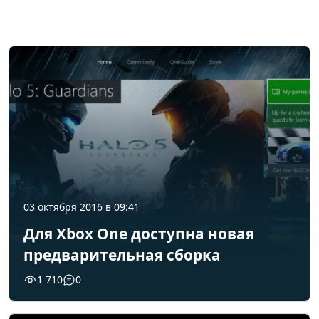
03 октября 2016 в 09:41
Для Xbox One доступна новая
предварительная сборка
1 710
0