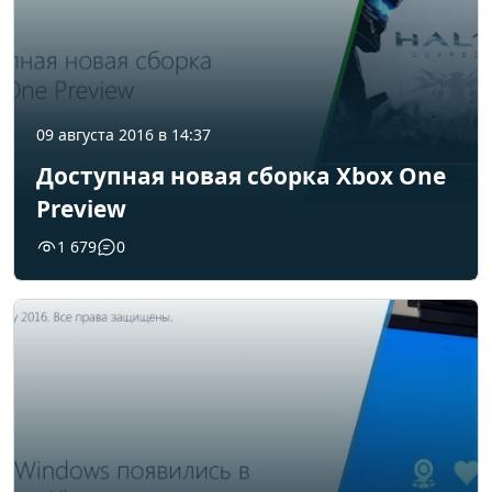
09 августа 2016 в 14:37
Доступная новая сборка Xbox One
Preview
1 679
0