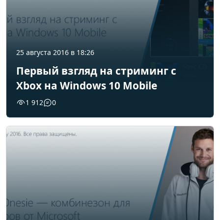
25 августа 2016 в 18:26
Первый взгляд на стриминг с
Xbox на Windows 10 Mobile
1 912
0