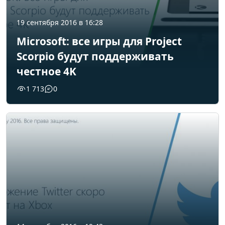
19 сентября 2016 в 16:28
Microsoft: все игры для Project
Scorpio будут поддерживать
честное 4K
1 713
0