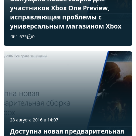
участников Xbox One Preview,
исправляющая проблемы с
универсальным магазином Xbox
1 675
0
28 августа 2016 в 14:07
Доступна новая предварительная