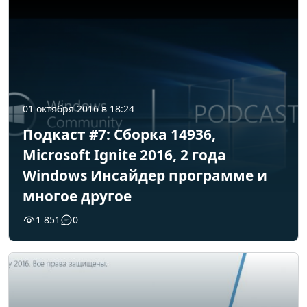
01 октября 2016 в 18:24
Подкаст #7: Сборка 14936,
Microsoft Ignite 2016, 2 года
Windows Инсайдер программе и
многое другое
1 851
0