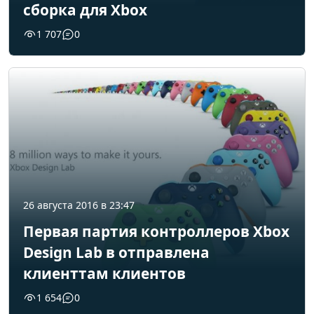
сборка для Xbox
1 707
0
26 августа 2016 в 23:47
Первая партия контроллеров Xbox
Design Lab в отправлена
клиенттам клиентов
1 654
0