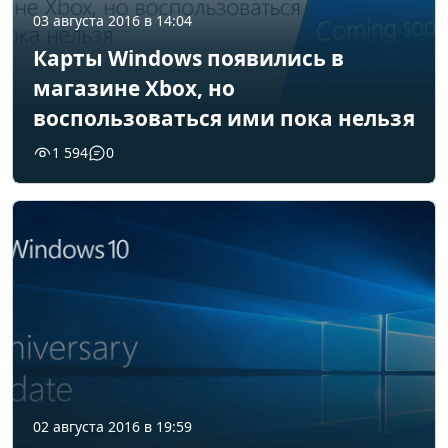
03 августа 2016 в 14:04
Карты Windows появились в
магазине Xbox, но
воспользоваться ими пока нельзя
1 594
0
02 августа 2016 в 19:59