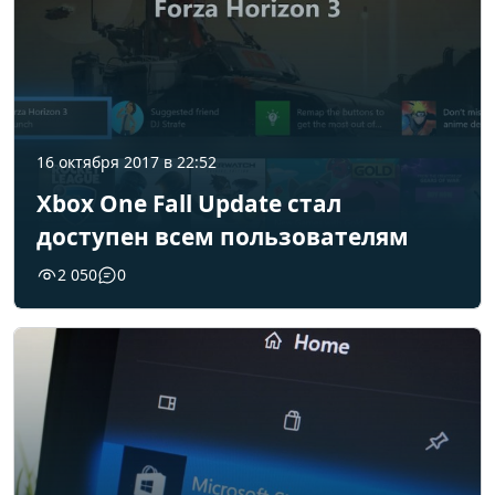
16 октября 2017 в 22:52
Xbox One Fall Update стал
доступен всем пользователям
2 050
0