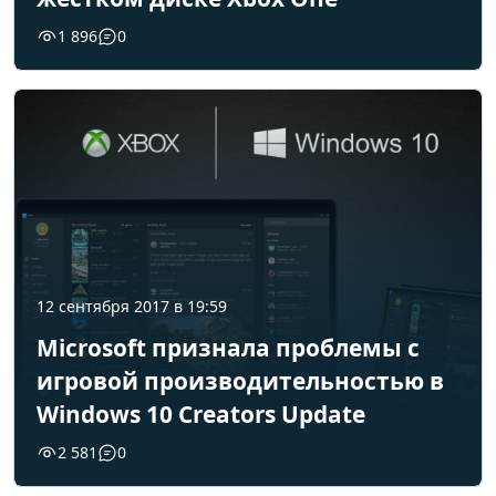
1 896
0
12 сентября 2017 в 19:59
Microsoft признала проблемы с
игровой производительностью в
Windows 10 Creators Update
2 581
0