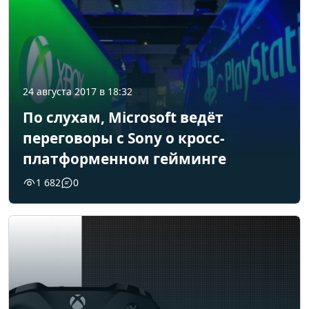
24 августа 2017 в 18:32
По слухам, Microsoft ведёт
переговоры с Sony о кросс-
платформенном гейминге
1 682
0