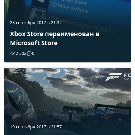
28 сентября 2017 в 21:32
Xbox Store переименован в
Microsoft Store
2 302
0
19 сентября 2017 в 21:57