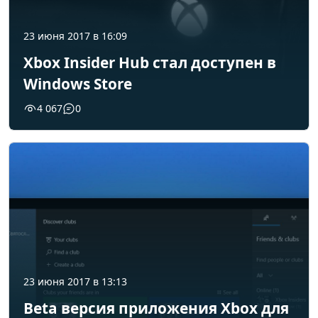
23 июня 2017 в 16:09
Xbox Insider Hub стал доступен в
Windows Store
4 067
0
23 июня 2017 в 13:13
Beta версия приложения Xbox для