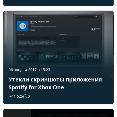
06 августа 2017 в 15:23
Утекли скриншоты приложения
Spotify for Xbox One
1 625
0