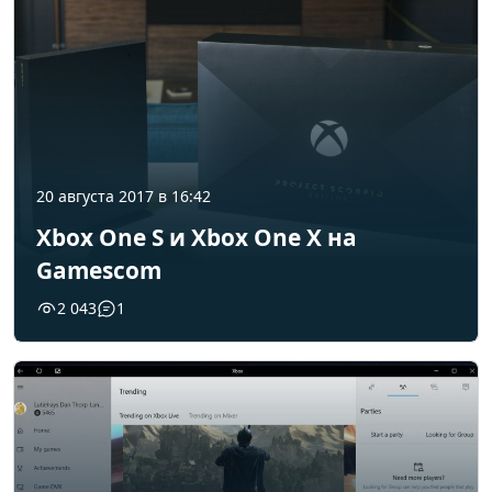
20 августа 2017 в 16:42
Xbox One S и Xbox One X на
Gamescom
2 043
1