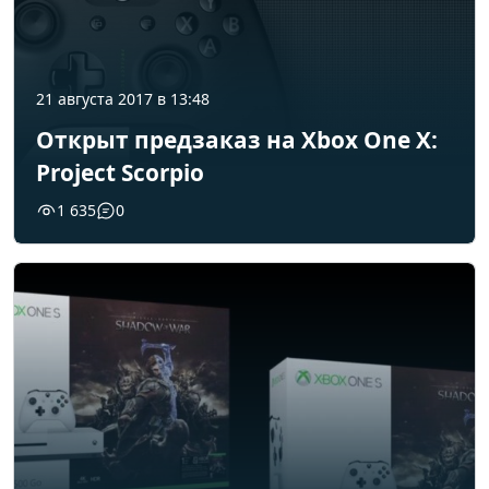
21 августа 2017 в 13:48
Открыт предзаказ на Xbox One X:
Project Scorpio
1 635
0