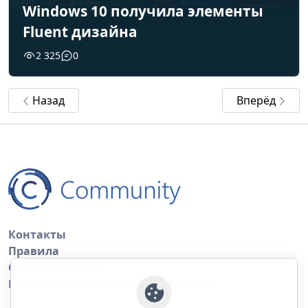
Windows 10 получила элементы
Fluent дизайна
2 325
0
Назад
Вперёд
Контакты
Правила
Обратная связь
Правила копирования материалов