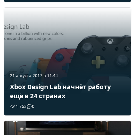
21 августа 2017 в 11:44
Xbox Design Lab начнёт работу
ещё в 24 странах
1 763
0