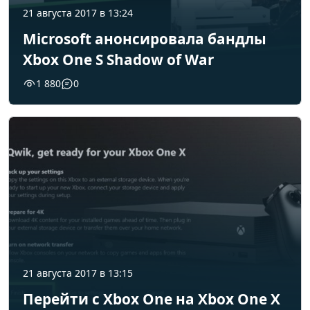
21 августа 2017 в 13:24
Microsoft анонсировала бандлы
Xbox One S Shadow of War
1 880
0
21 августа 2017 в 13:15
Перейти с Xbox One на Xbox One X