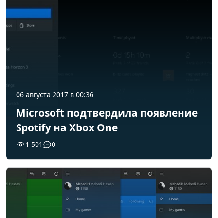
06 августа 2017 в 00:36
Microsoft подтвердила появление
Spotify на Xbox One
1 501
0