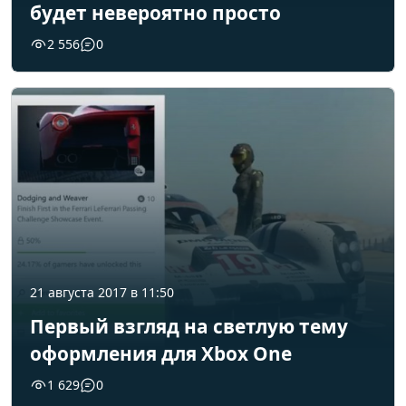
будет невероятно просто
2 556
0
21 августа 2017 в 11:50
Первый взгляд на светлую тему
оформления для Xbox One
1 629
0