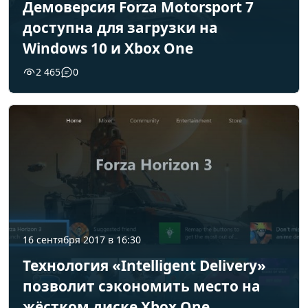
Демоверсия Forza Motorsport 7
доступна для загрузки на
Windows 10 и Xbox One
2 465
0
16 сентября 2017 в 16:30
Технология «Intelligent Delivery»
позволит сэкономить место на
жёстком диске Xbox One