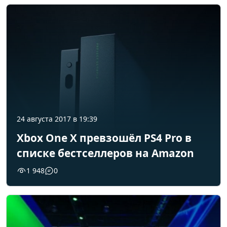
24 августа 2017 в 19:39
Xbox One X превзошёл PS4 Pro в
списке бестселлеров на Amazon
1 948
0