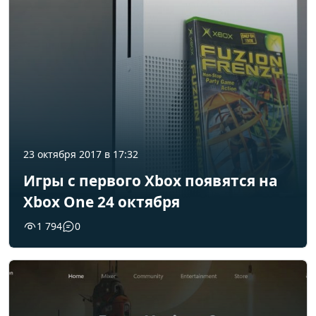
23 октября 2017 в 17:32
Игры с первого Xbox появятся на
Xbox One 24 октября
1 794
0