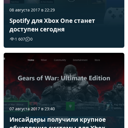
08 августа 2017 в 22:29
Spotify для Xbox One станет
доступен сегодня
1 607
0
07 августа 2017 в 23:40
Инсайдеры получили крупное