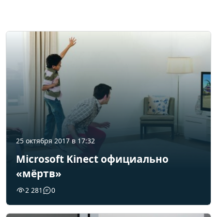
25 октября 2017 в 17:32
Microsoft Kinect официально
«мёртв»
2 281
0