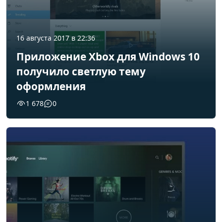
16 августа 2017 в 22:36
Приложение Xbox для Windows 10
получило светлую тему
оформления
1 678
0