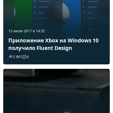
15 июля 2017 в 14:32
Приложение Xbox на Windows 10
получило Fluent Design
2 867
0